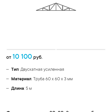
10 100
от
руб.
Тип
: Двускатная усиленная
Материал
: Труба 60 x 60 x 3 мм
Длина
: 5 м