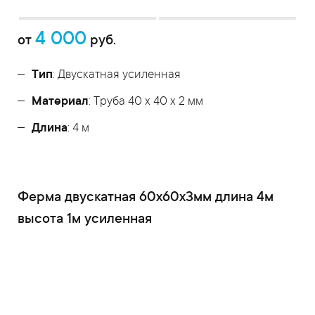
4 000
от
руб.
Тип
: Двускатная усиленная
Материал
: Труба 40 x 40 x 2 мм
Длина
: 4 м
Ферма двускатная 60x60x3мм длина 4м
высота 1м усиленная