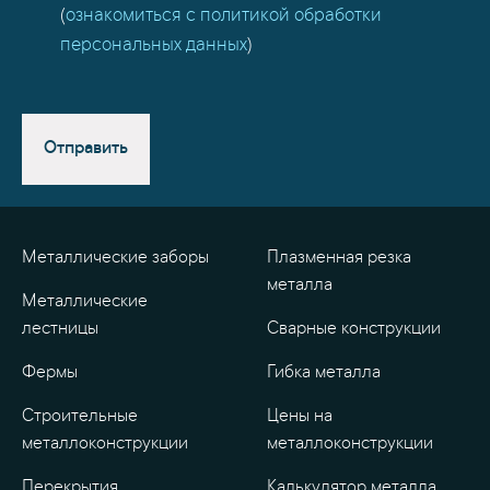
(
ознакомиться с политикой обработки
персональных данных
)
Отправить
Металлические заборы
Плазменная резка
металла
Металлические
лестницы
Сварные конструкции
Фермы
Гибка металла
Строительные
Цены на
металлоконструкции
металлоконструкции
Перекрытия
Калькулятор металла