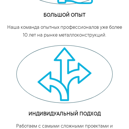
БОЛЬШОЙ ОПЫТ
Наша команда опытных профессионалов уже более
10 лет на рынке металлоконструкций.
ИНДИВИДУАЛЬНЫЙ ПОДХОД
Работаем с самыми сложными проектами и