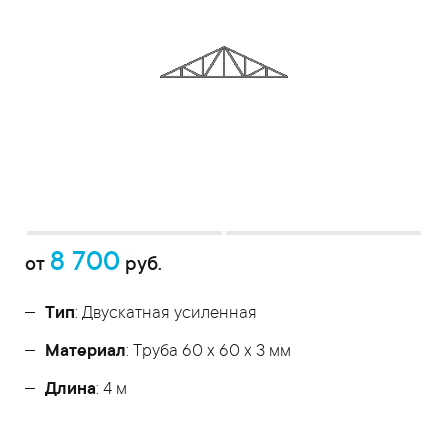
8 700
от
руб.
Тип
: Двускатная усиленная
Материал
: Труба 60 x 60 x 3 мм
Длина
: 4 м