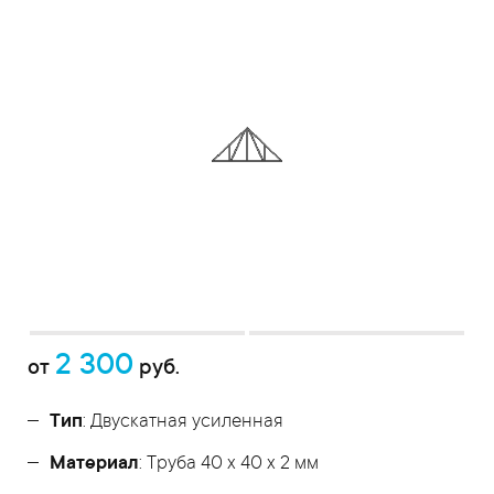
2 300
от
руб.
Тип
: Двускатная усиленная
Материал
: Труба 40 x 40 x 2 мм