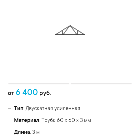
6 400
от
руб.
Тип
: Двускатная усиленная
Материал
: Труба 60 x 60 x 3 мм
Длина
: 3 м