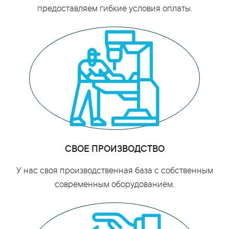
предоставляем гибкие условия оплаты.
СВОЕ ПРОИЗВОДСТВО
У нас своя производственная база с собственным
современным оборудованием.