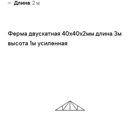
Длина
: 2 м
Ферма двускатная 40x40x2мм длина 3м
высота 1м усиленная