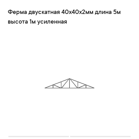
Ферма двускатная 40x40x2мм длина 5м
высота 1м усиленная