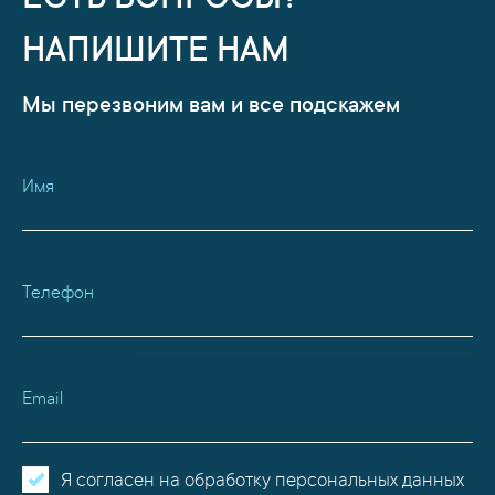
ЕСТЬ ВОПРОСЫ?
НАПИШИТЕ НАМ
Мы перезвоним вам и все подскажем
Имя
Телефон
Email
Я согласен на обработку персональных данных