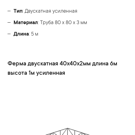
Тип
: Двускатная усиленная
Материал
: Труба 80 x 80 x 3 мм
Длина
: 5 м
Ферма двускатная 40x40x2мм длина 6м
высота 1м усиленная