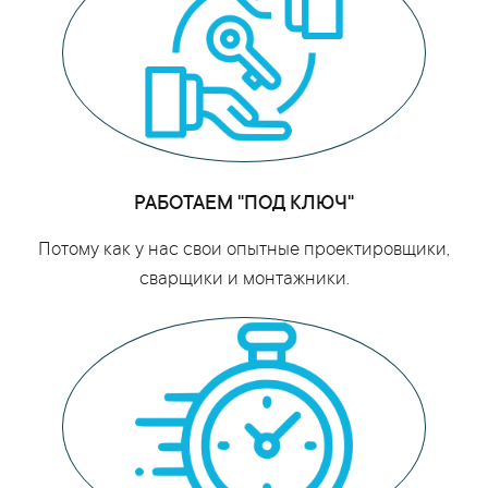
РАБОТАЕМ "ПОД КЛЮЧ"
Потому как у нас свои опытные проектировщики,
сварщики и монтажники.