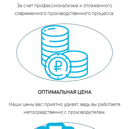
За счет профессионализма и отлаженного
современного производственного процесса.
ОПТИМАЛЬНАЯ ЦЕНА
Наши цены вас приятно удивят, ведь вы работаете
непосредственно с производителем.