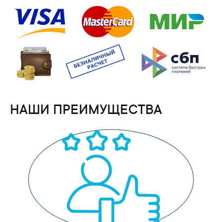
НАШИ ПРЕИМУЩЕСТВА