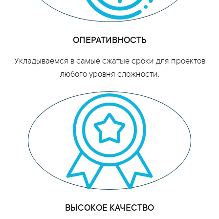
ОПЕРАТИВНОСТЬ
Укладываемся в самые сжатые сроки для проектов
любого уровня сложности.
ВЫСОКОЕ КАЧЕСТВО