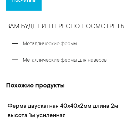
Посчитать
ВАМ БУДЕТ ИНТЕРЕСНО ПОСМОТРЕТЬ
Металлические фермы
Металлические фермы для навесов
Похожие продукты
Ферма двускатная 40x40x2мм длина 2м
высота 1м усиленная