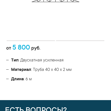
5 800
от
руб.
Тип
: Двускатная усиленная
Материал
: Труба 40 x 40 x 2 мм
Длина
: 6 м