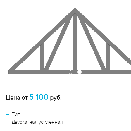
5 100
Цена от
руб.
Тип
Двускатная усиленная