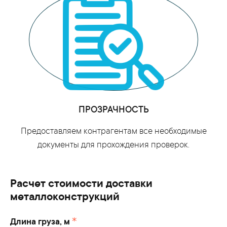
ПРОЗРАЧНОСТЬ
Предоставляем контрагентам все необходимые
документы для прохождения проверок.
Расчет стоимости доставки
металлоконструкций
Длина груза, м