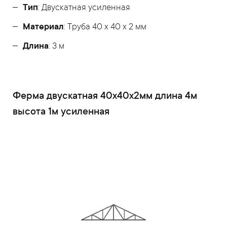
Тип
: Двускатная усиленная
Материал
: Труба 40 x 40 x 2 мм
Длина
: 3 м
Ферма двускатная 40x40x2мм длина 4м
высота 1м усиленная