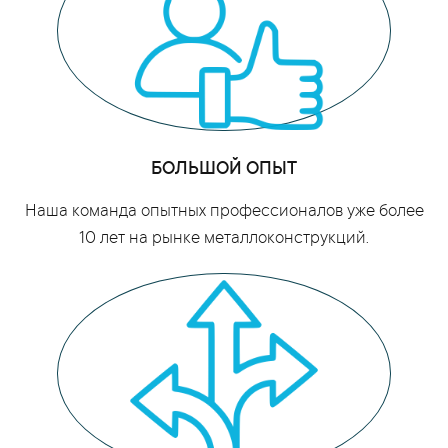
БОЛЬШОЙ ОПЫТ
Наша команда опытных профессионалов уже более
10 лет на рынке металлоконструкций.