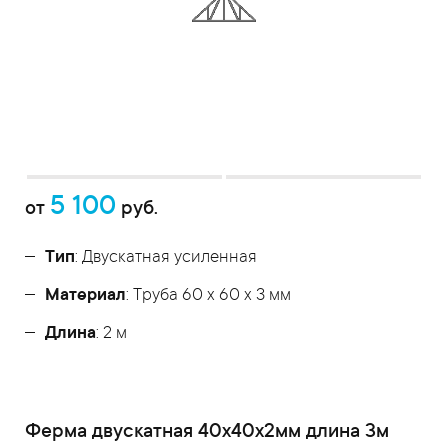
5 100
от
руб.
Тип
: Двускатная усиленная
Материал
: Труба 60 x 60 x 3 мм
Длина
: 2 м
Ферма двускатная 40x40x2мм длина 3м