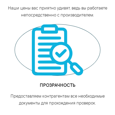
Наши цены вас приятно удивят, ведь вы работаете
непосредственно с производителем.
ПРОЗРАЧНОСТЬ
Предоставляем контрагентам все необходимые
документы для прохождения проверок.