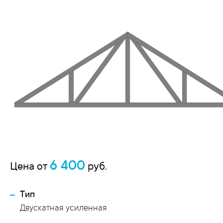
6 400
Цена от
руб.
Тип
Двускатная усиленная