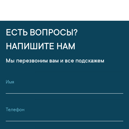
ЕСТЬ ВОПРОСЫ?
НАПИШИТЕ НАМ
Мы перезвоним вам и все подскажем
Имя
Телефон