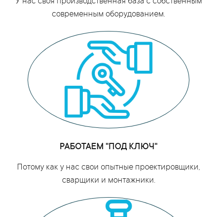
У нас своя производственная база с собственным
современным оборудованием.
РАБОТАЕМ "ПОД КЛЮЧ"
Потому как у нас свои опытные проектировщики,
сварщики и монтажники.