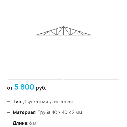
5 800
от
руб.
Тип
: Двускатная усиленная
Материал
: Труба 40 x 40 x 2 мм
Длина
: 6 м