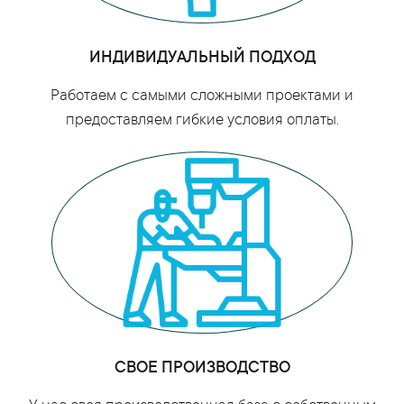
ИНДИВИДУАЛЬНЫЙ ПОДХОД
Работаем с самыми сложными проектами и
предоставляем гибкие условия оплаты.
СВОЕ ПРОИЗВОДСТВО