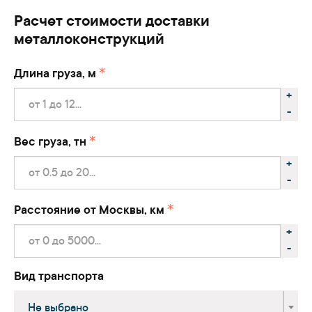
Расчет стоимости доставки
металлоконструкций
Длина груза, м
+
-
Вес груза, тн
+
-
Расстояние от Москвы, км
+
-
Вид транспорта
Не выбрано