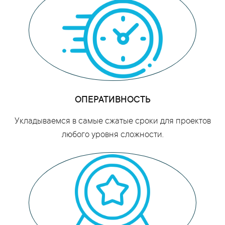
ОПЕРАТИВНОСТЬ
Укладываемся в самые сжатые сроки для проектов
любого уровня сложности.