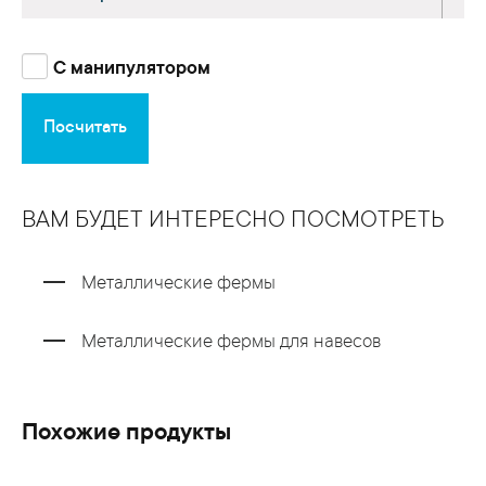
С манипулятором
Посчитать
ВАМ БУДЕТ ИНТЕРЕСНО ПОСМОТРЕТЬ
Металлические фермы
Металлические фермы для навесов
Похожие продукты