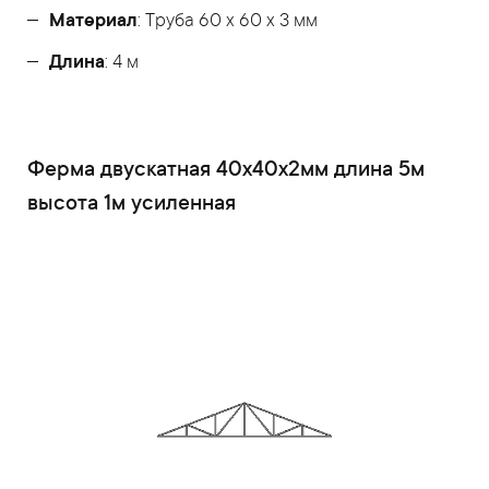
Материал
: Труба 60 x 60 x 3 мм
Длина
: 4 м
Ферма двускатная 40x40x2мм длина 5м
высота 1м усиленная