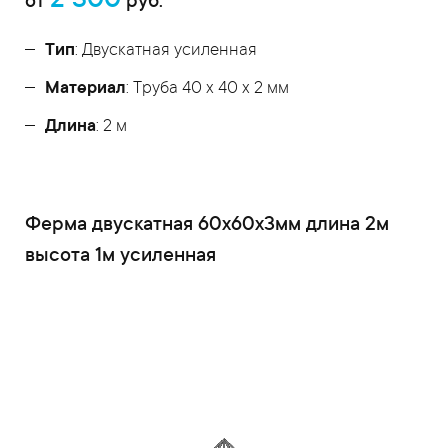
2 300
от
руб.
Тип
: Двускатная усиленная
Материал
: Труба 40 x 40 x 2 мм
Длина
: 2 м
Ферма двускатная 60x60x3мм длина 2м
высота 1м усиленная