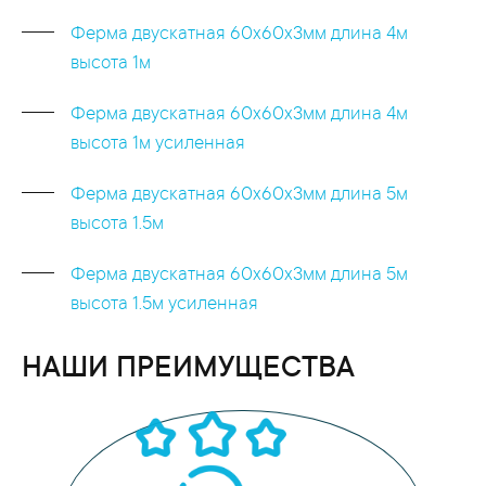
Ферма двускатная 60x60x3мм длина 4м
высота 1м
Ферма двускатная 60x60x3мм длина 4м
высота 1м усиленная
Ферма двускатная 60x60x3мм длина 5м
высота 1.5м
Ферма двускатная 60x60x3мм длина 5м
высота 1.5м усиленная
НАШИ ПРЕИМУЩЕСТВА