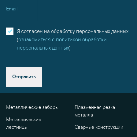
Email
Я согласен на обработку персональных данных
(
ознакомиться с политикой обработки
персональных данных
)
Отправить
Металлические заборы
Плазменная резка
металла
Металлические
лестницы
Сварные конструкции