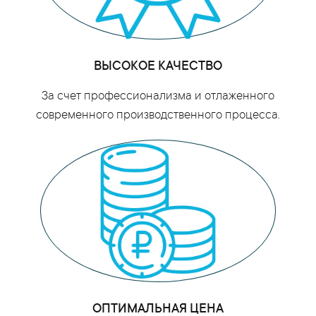
ВЫСОКОЕ КАЧЕСТВО
За счет профессионализма и отлаженного
современного производственного процесса.
ОПТИМАЛЬНАЯ ЦЕНА