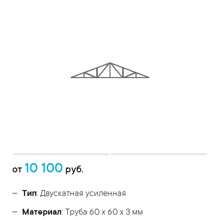
10 100
от
руб.
Тип
: Двускатная усиленная
Материал
: Труба 60 x 60 x 3 мм