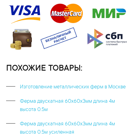
ПОХОЖИЕ ТОВАРЫ:
Изготовление металлических ферм в Москве
Ферма двускатная 60x60x3мм длина 4м
высота 0.5м
Ферма двускатная 60x60x3мм длина 4м
высота 0.5м усиленная