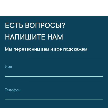
ЕСТЬ ВОПРОСЫ?
НАПИШИТЕ НАМ
Мы перезвоним вам и все подскажем
Имя
Телефон