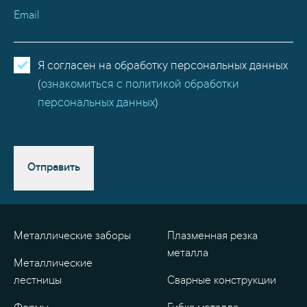
Email
Я согласен на обработку персональных данных
(
ознакомиться с политикой обработки
персональных данных
)
Отправить
Металлические заборы
Плазменная резка
металла
Металлические
лестницы
Сварные конструкции