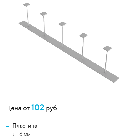
102
Цена от
руб.
Пластина
t = 6 мм