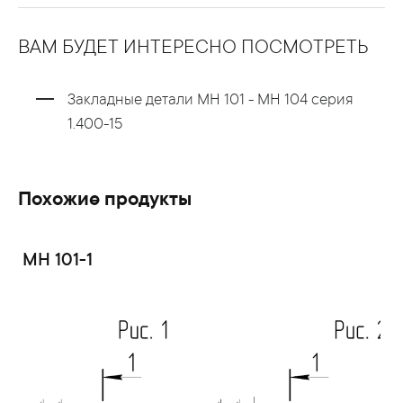
ВАМ БУДЕТ ИНТЕРЕСНО ПОСМОТРЕТЬ
Закладные детали МН 101 - МН 104 серия
1.400-15
Похожие продукты
МН 101-1