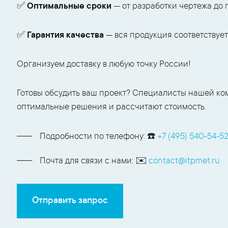
✅
Оптимальные сроки
— от разработки чертежа до 
✅
Гарантия качества
— вся продукция соответствует
Организуем доставку в любую точку России!
Готовы обсудить ваш проект? Специалисты нашей ко
оптимальные решения и рассчитают стоимость.
Подробности по телефону: ☎️
+7 (495) 540-54-5
Почта для связи с нами: ✉️
contact@itpmet.ru
Отправить запрос