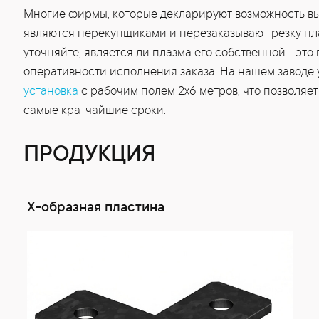
Многие фирмы, которые декларируют возможность вып
являются перекупщиками и перезаказывают резку пла
уточняйте, является ли плазма его собственной - это 
оперативности исполнения заказа. На нашем заводе 
установка
с рабочим полем 2х6 метров, что позволяе
самые кратчайшие сроки.
ПРОДУКЦИЯ
Х-образная пластина