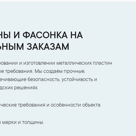
Ы И ФАСОНКА НА
ЬНЫМ ЗАКАЗАМ
овании и изготовлении металлических пластин
ые требования. Мы создаём прочные,
ечивающие безопасность, устойчивость и
дских решениях.
ческие требования и особенности объекта.
 марки и толщины.