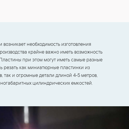
и возникает необходимость изготовления
производства крайне важно иметь возможность
 Пластины при этом могут иметь самые разные
ь резать как миниатюрные пластинки из
 так и огромные детали длиной 4-5 метров,
пногабаритных цилиндрических емкостей.