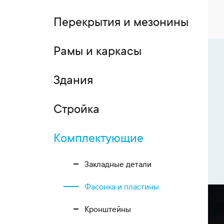
Перекрытия и мезонины
Рамы и каркасы
Здания
Стройка
Комплектующие
Закладные детали
Фасонка и пластины
Кронштейны