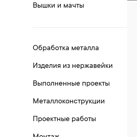
Вышки и мачты
Обработка металла
Изделия из нержавейки
Выполненные проекты
Металлоконструкции
Проектные работы