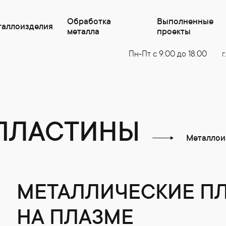
Обработка
Выполненные
таллоизделия
металла
проекты
Пн-Пт с 9:00 до 18:00
г
 ПЛАСТИНЫ
Металлои
МЕТАЛЛИЧЕСКИЕ П
НА ПЛАЗМЕ