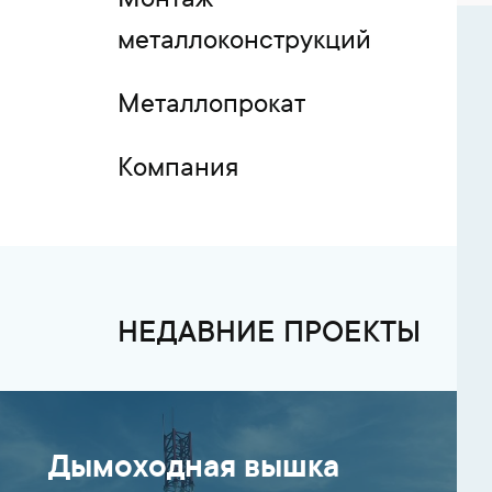
Монтаж
металлоконструкций
Металлопрокат
Компания
НЕДАВНИЕ ПРОЕКТЫ
Дымоходная вышка