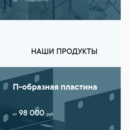
подробнее
НАШИ ПРОДУКТЫ
П-образная пластина
98 000
от
руб.