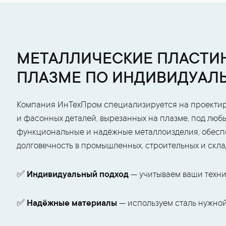
МЕТАЛЛИЧЕСКИЕ ПЛАСТИН
ПЛАЗМЕ ПО ИНДИВИДУАЛ
Компания ИнТехПром специализируется на проектир
и фасонных деталей, вырезанных на плазме, под люб
функциональные и надёжные металлоизделия, обесп
долговечность в промышленных, строительных и скла
✅
Индивидуальный подход
— учитываем ваши техни
✅
Надёжные материалы
— используем сталь нужной