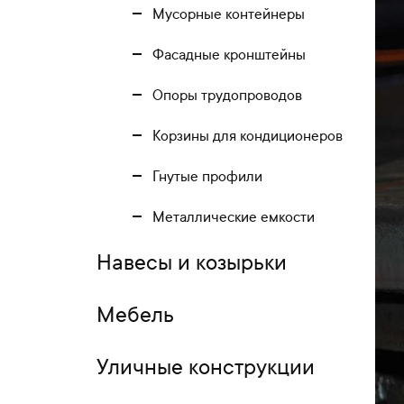
Мусорные контейнеры
Фасадные кронштейны
Опоры трудопроводов
Корзины для кондиционеров
Гнутые профили
Металлические емкости
Навесы и козырьки
Мебель
Уличные конструкции