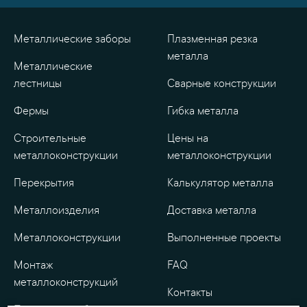
Металлические заборы
Плазменная резка
металла
Металлические
лестницы
Сварные конструкции
Фермы
Гибка металла
Строительные
Цены на
металлоконструкции
металлоконструкции
Перекрытия
Калькулятор металла
Металлоизделия
Доставка металла
Металлоконструкции
Выполненные проекты
Монтаж
FAQ
металлоконструкций
Контакты