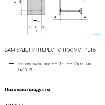
ВАМ БУДЕТ ИНТЕРЕСНО ПОСМОТРЕТЬ
Закладные детали МН 117 - МН 126 серия
1.400-15
Похожие продукты