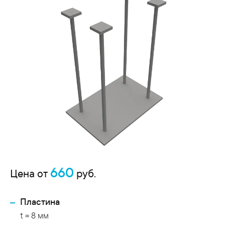
660
Цена от
руб.
Пластина
t = 8 мм