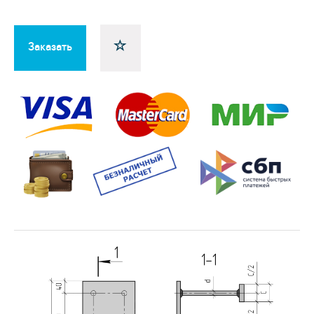
Заказать