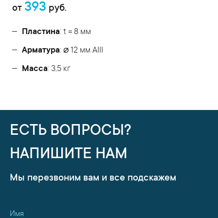
393
от
руб.
Пластина
: t = 8 мм
Арматура
: ⌀ 12 мм АIII
Масса
: 3,5 кг
ЕСТЬ ВОПРОСЫ?
НАПИШИТЕ НАМ
Мы перезвоним вам и все подскажем
Имя