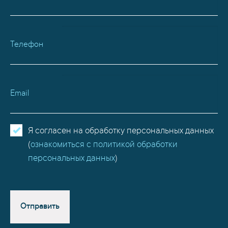
Телефон
Email
Я согласен на обработку персональных данных
(
ознакомиться с политикой обработки
персональных данных
)
Отправить