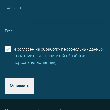
Телефон
Email
Я согласен на обработку персональных данных
(
ознакомиться с политикой обработки
персональных данных
)
Отправить