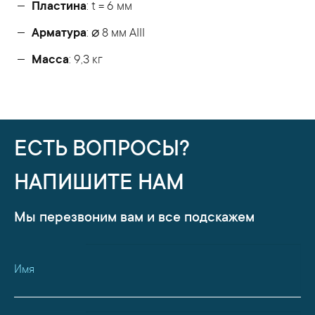
Пластина
: t = 6 мм
Арматура
: ⌀ 8 мм АIII
Масса
: 9,3 кг
ЕСТЬ ВОПРОСЫ?
НАПИШИТЕ НАМ
Мы перезвоним вам и все подскажем
Имя