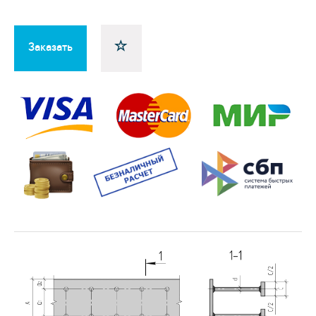
Заказать