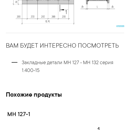
ВАМ БУДЕТ ИНТЕРЕСНО ПОСМОТРЕТЬ
Закладные детали МН 127 - МН 132 серия
1.400-15
Похожие продукты
МН 127-1