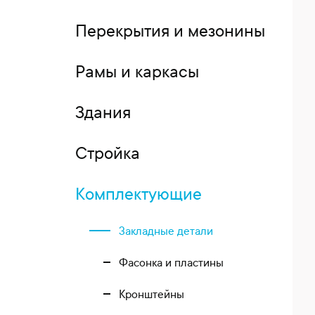
Перекрытия и мезонины
Рамы и каркасы
Здания
Стройка
Комплектующие
Закладные детали
Фасонка и пластины
Кронштейны