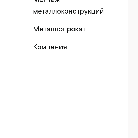
Монтаж
металлоконструкций
Металлопрокат
Компания