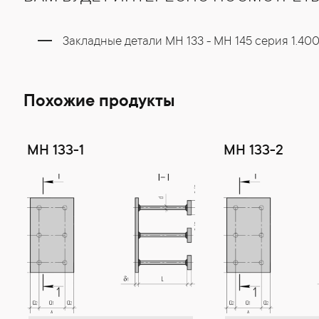
Закладные детали МН 133 - МН 145 серия 1.400
Похожие продукты
МН 133-1
МН 133-2