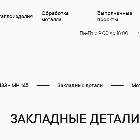
Обработка
Выполненные
таллоизделия
металла
проекты
Пн-Пт с 9:00 до 18:00
г
133 - МН 145
Закладные детали
Ме
ЗАКЛАДНЫЕ ДЕТАЛИ 