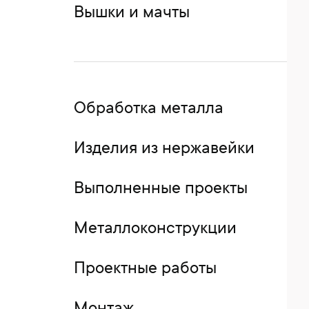
Вышки и мачты
Обработка металла
Изделия из нержавейки
Выполненные проекты
Металлоконструкции
Проектные работы