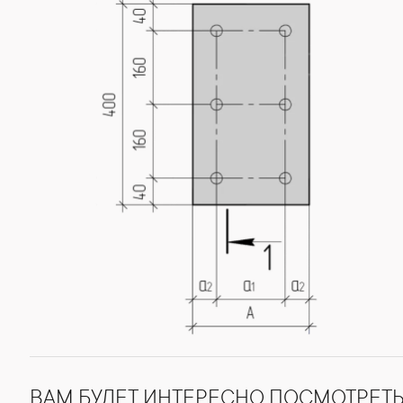
ВАМ БУДЕТ ИНТЕРЕСНО ПОСМОТРЕТ