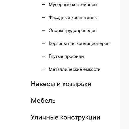
Мусорные контейнеры
Фасадные кронштейны
Опоры трудопроводов
Корзины для кондиционеров
Гнутые профили
Металлические емкости
Навесы и козырьки
Мебель
Уличные конструкции