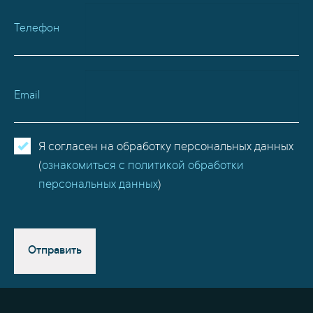
Телефон
Email
Я согласен на обработку персональных данных
(
ознакомиться с политикой обработки
персональных данных
)
Отправить