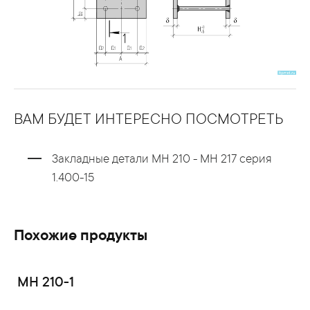
ВАМ БУДЕТ ИНТЕРЕСНО ПОСМОТРЕТЬ
Закладные детали МН 210 - МН 217 серия
1.400-15
Похожие продукты
МН 210-1