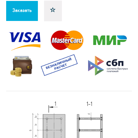
Заказать