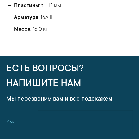
Пластины
: t = 12 мм
Арматура
: 16AIII
Масса
: 16,0 кг
ЕСТЬ ВОПРОСЫ?
НАПИШИТЕ НАМ
Мы перезвоним вам и все подскажем
Имя