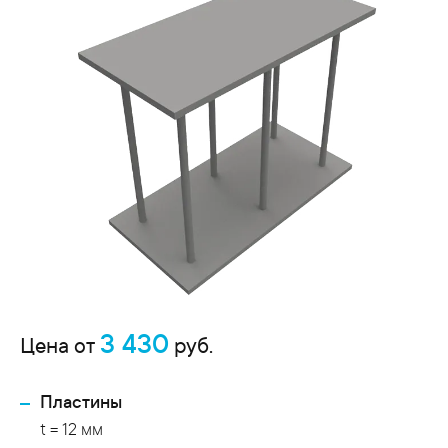
3 430
Цена от
руб.
Пластины
t = 12 мм