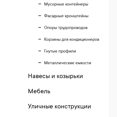
Мусорные контейнеры
Фасадные кронштейны
Опоры трудопроводов
Корзины для кондиционеров
Гнутые профили
Металлические емкости
Навесы и козырьки
Мебель
Уличные конструкции