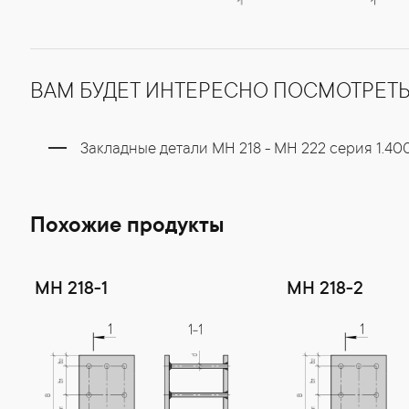
ВАМ БУДЕТ ИНТЕРЕСНО ПОСМОТРЕТ
Закладные детали МН 218 - МН 222 серия 1.40
Похожие продукты
МН 218-1
МН 218-2