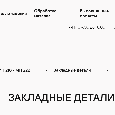
Обработка
Выполненные
таллоизделия
металла
проекты
Пн-Пт с 9:00 до 18:00
г
Н 218 - МН 222
Закладные детали
ЗАКЛАДНЫЕ ДЕТАЛИ 