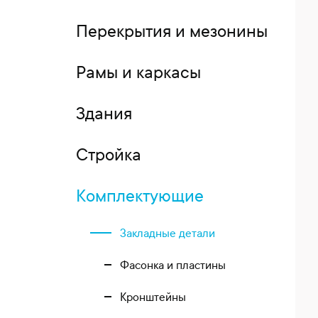
Перекрытия и мезонины
Рамы и каркасы
Здания
Стройка
Комплектующие
Закладные детали
Фасонка и пластины
Кронштейны