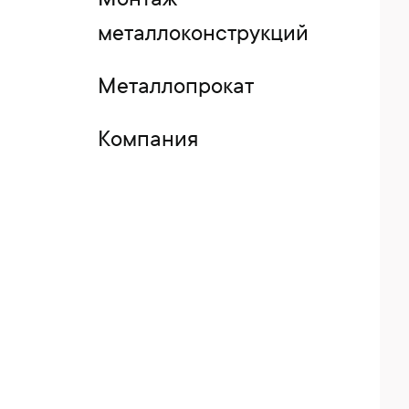
Монтаж
металлоконструкций
Металлопрокат
Компания