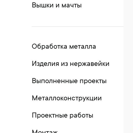
Вышки и мачты
Обработка металла
Изделия из нержавейки
Выполненные проекты
Металлоконструкции
Проектные работы