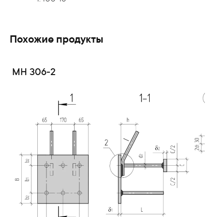
Похожие продукты
МН 306-2