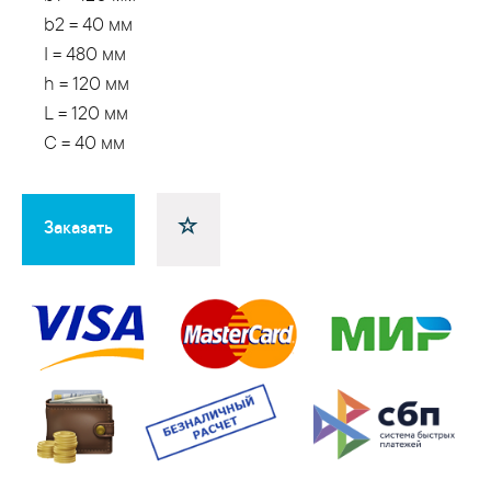
b2 = 40 мм
I = 480 мм
h = 120 мм
L = 120 мм
C = 40 мм
Заказать