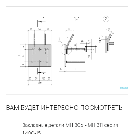
ВАМ БУДЕТ ИНТЕРЕСНО ПОСМОТРЕТЬ
Закладные детали МН 306 - МН 311 серия
1.400-15