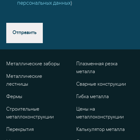
персональных данных
)
Отправить
Металлические заборы
Плазменная резка
металла
Металлические
лестницы
Сварные конструкции
Фермы
Гибка металла
Строительные
Цены на
металлоконструкции
металлоконструкции
Перекрытия
Калькулятор металла