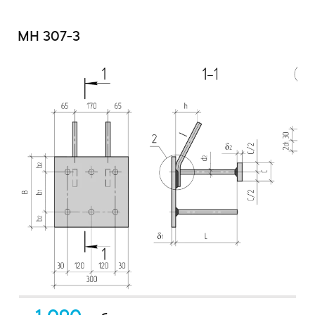
МН 307-3