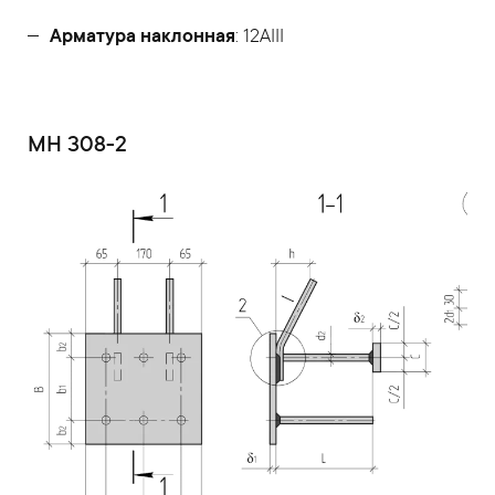
Арматура наклонная
: 12AIII
МН 308-2