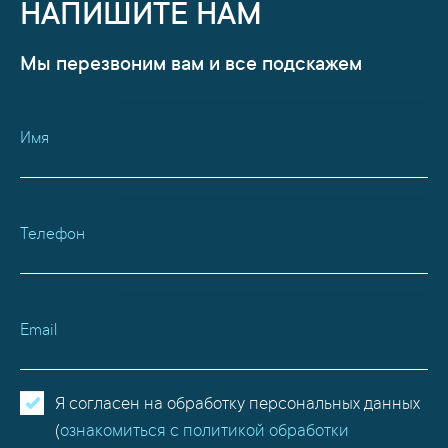
НАПИШИТЕ НАМ
Мы перезвоним вам и все подскажем
Имя
Телефон
Email
Я согласен на обработку персональных данных
(
ознакомиться с политикой обработки