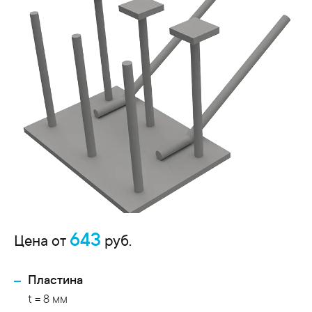
643
Цена от
руб.
Пластина
t = 8 мм