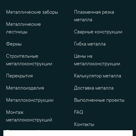
Металлические заборы
Плазменная резка
металла
Металлические
лестницы
Сварные конструкции
Фермы
Гибка металла
Строительные
Цены на
металлоконструкции
металлоконструкции
Перекрытия
Калькулятор металла
Металлоизделия
Доставка металла
Металлоконструкции
Выполненные проекты
Монтаж
FAQ
металлоконструкций
Контакты
Проектные работы