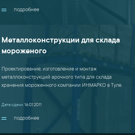
показать
подробнее
все
проекты
Металлоконструкции для склада
мороженого
Проектирование, изготовление и монтаж
металлоконструкций арочного типа для склада
хранения мороженного компании ИНМАРКО в Туле.
Дата сдачи:
16.01.2011
подробнее