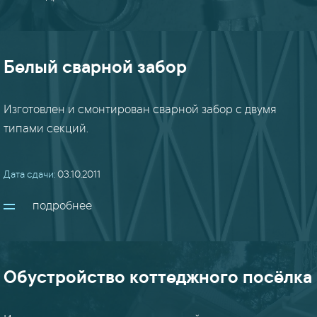
Белый сварной забор
Изготовлен и смонтирован сварной забор с двумя
типами секций.
Дата сдачи:
03.10.2011
подробнее
Обустройство коттеджного посёлка