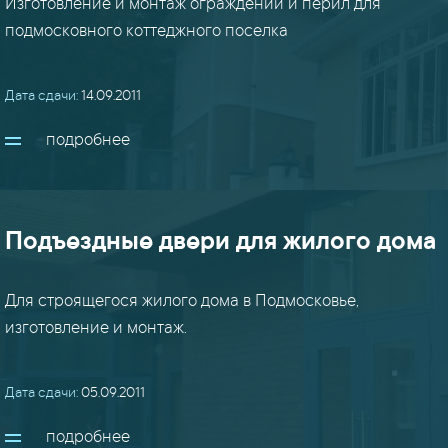
Изготовление и монтаж ограждений и перил для
подмосковного коттеджного поселка
Дата сдачи:
14.09.2011
подробнее
Подъездные двери для жилого дома
Для строящегося жилого дома в Подмосковье,
изготовление и монтаж.
Дата сдачи:
05.09.2011
подробнее