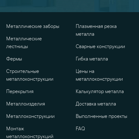
Металлические заборы
Плазменная резка
металла
Металлические
лестницы
Сварные конструкции
Фермы
Гибка металла
Строительные
Цены на
металлоконструкции
металлоконструкции
Перекрытия
Калькулятор металла
Металлоизделия
Доставка металла
Металлоконструкции
Выполненные проекты
Монтаж
FAQ
металлоконструкций