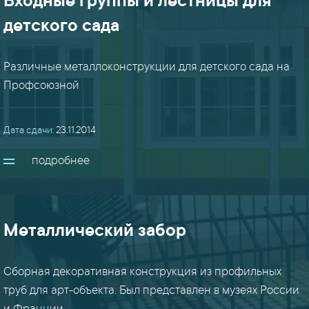
Входные группы и лестницы для
детского сада
Различные металлоконструкции для детского сада на
Профсоюзной
Дата сдачи:
23.11.2014
подробнее
Металлический забор
Сборная декоративная конструкция из профильных
труб для арт-объекта. Был представлен в музеях России