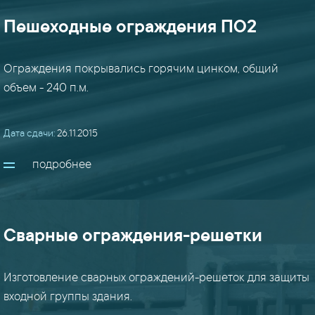
Пешеходные ограждения ПО2
Ограждения покрывались горячим цинком, общий
объем - 240 п.м.
Дата сдачи:
26.11.2015
подробнее
Сварные ограждения-решетки
Изготовление сварных ограждений-решеток для защиты
входной группы здания.