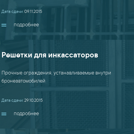
Дата сдачи:
09.11.2015
подробнее
Решетки для инкассаторов
Прочные ограждения, устанавливаемые внутри
бронеавтомобилей
Дата сдачи:
29.10.2015
подробнее