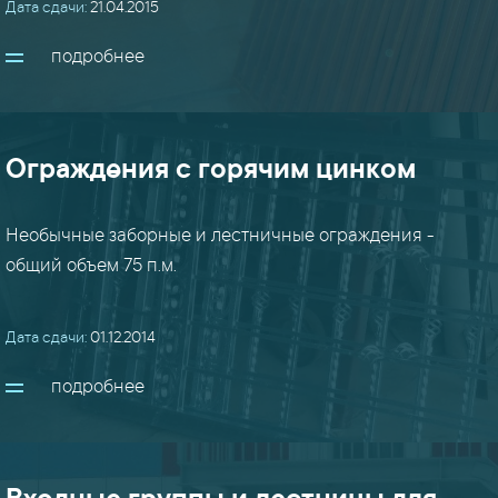
Дата сдачи:
21.04.2015
подробнее
Ограждения с горячим цинком
Необычные заборные и лестничные ограждения -
общий объем 75 п.м.
Дата сдачи:
01.12.2014
подробнее