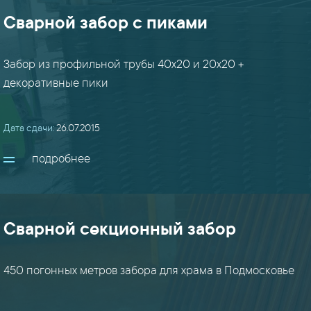
Сварной забор с пиками
Забор из профильной трубы 40х20 и 20х20 +
декоративные пики
Дата сдачи:
26.07.2015
подробнее
Сварной секционный забор
450 погонных метров забора для храма в Подмосковье