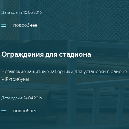
Дата сдачи:
10.05.2016
подробнее
Ограждения для стадиона
Невысокие защитные заборчики для установки в районе
VIP-трибуны
Дата сдачи:
24.04.2016
подробнее