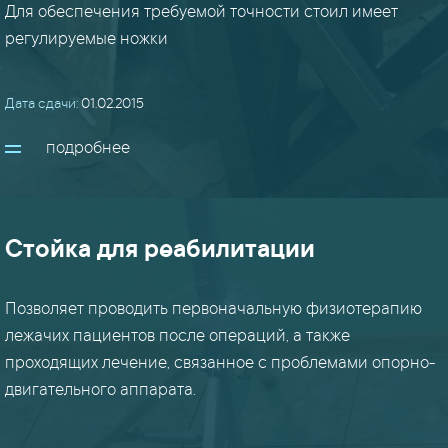
Для обеспечения требуемой точности стоил имеет
регулируемые ножки
Дата сдачи:
01.02.2015
подробнее
Стойка для реабилитации
Позволяет проводить первоначальную физиотерапию
лежачих пациентов после операций, а также
проходящих лечение, связанное с проблемами опорно-
двигательного аппарата.