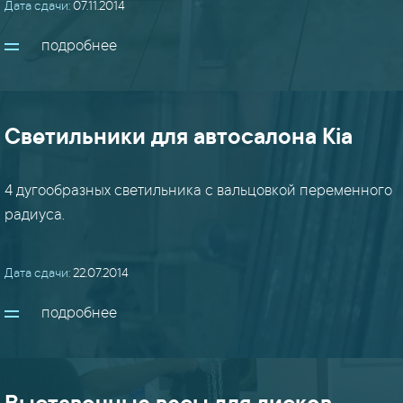
Дата сдачи:
07.11.2014
подробнее
Светильники для автосалона Kia
4 дугообразных светильника с вальцовкой переменного
радиуса.
Дата сдачи:
22.07.2014
подробнее