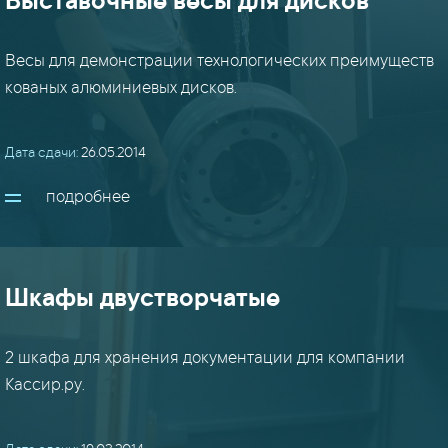
Выставочные весы для дисков
Весы для демонстрации технологических преимуществ
кованых алюминиевых дисков.
Дата сдачи:
26.05.2014
подробнее
Шкафы двустворчатые
2 шкафа для хранения документации для компании
Кассир.ру.