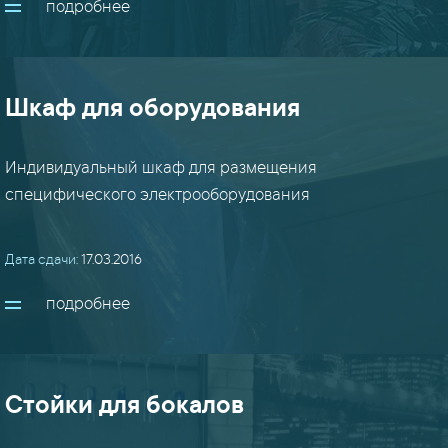
подробнее
Шкаф для оборудования
Индивидуальный шкаф для размещения
специфического электрооборудования
Дата сдачи:
17.03.2016
подробнее
Стойки для бокалов