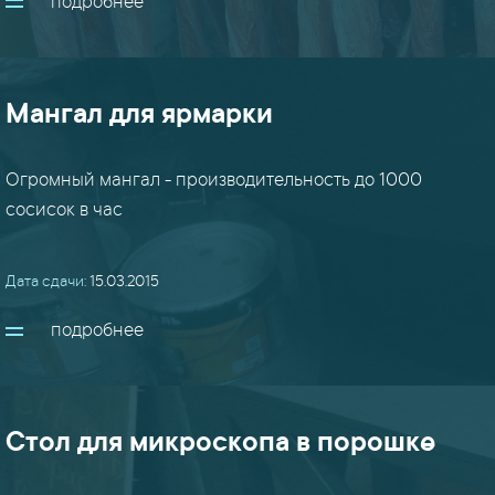
подробнее
Мангал для ярмарки
Огромный мангал - производительность до 1000
сосисок в час
Дата сдачи:
15.03.2015
подробнее
Стол для микроскопа в порошке