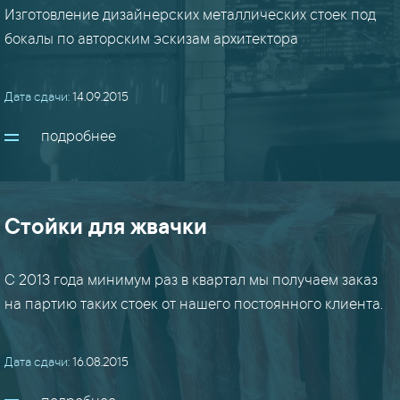
Изготовление дизайнерских металлических стоек под
бокалы по авторским эскизам архитектора
Дата сдачи:
14.09.2015
подробнее
Стойки для жвачки
С 2013 года минимум раз в квартал мы получаем заказ
на партию таких стоек от нашего постоянного клиента.
Дата сдачи:
16.08.2015