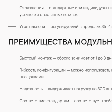
Ограждения — стандартные или индивидуальны
установки стеклянных вставок.
Угол наклона — регулируемый в пределах 35–45
ПРЕИМУЩЕСТВА МОДУЛЬН
Быстрый монтаж — сборка занимает от 1 до 3 дн
Гибкость конфигурации — можно использовать к
площадками.
Надежность — выдерживает нагрузку до 300 кг 
Соответствие стандартам — соответствует тре