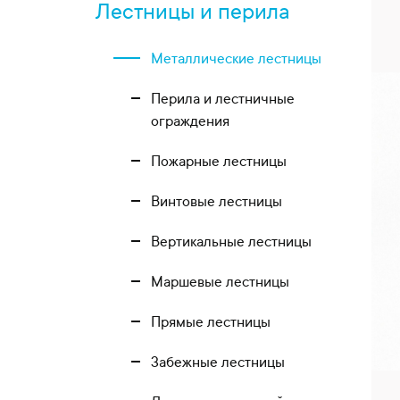
Лестницы и перила
Металлические лестницы
Перила и лестничные
ограждения
Пожарные лестницы
Винтовые лестницы
Вертикальные лестницы
Маршевые лестницы
Прямые лестницы
Забежные лестницы