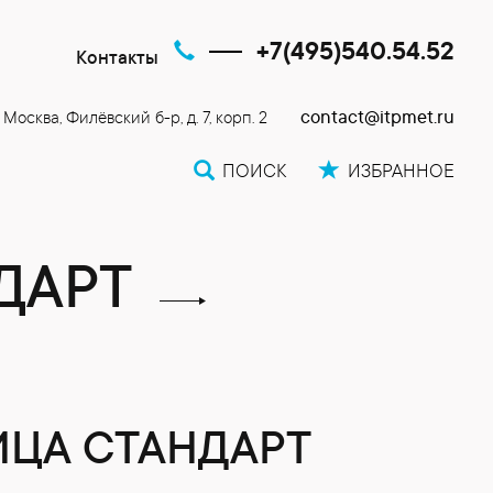
+7(495)540.54.52
Контакты
contact@itpmet.ru
. Москва, Филёвский б-р, д. 7, корп. 2
ПОИСК
ИЗБРАННОЕ
ДАРТ
ЦА СТАНДАРТ