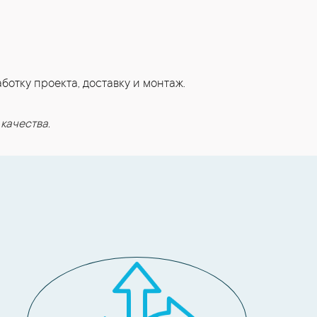
отку проекта, доставку и монтаж.
качества.