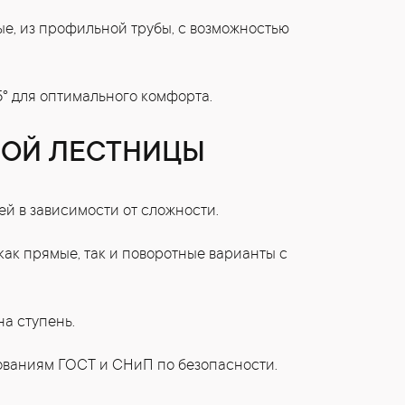
е, из профильной трубы, с возможностью
° для оптимального комфорта.
ОЙ ЛЕСТНИЦЫ
ей в зависимости от сложности.
ак прямые, так и поворотные варианты с
на ступень.
бованиям ГОСТ и СНиП по безопасности.