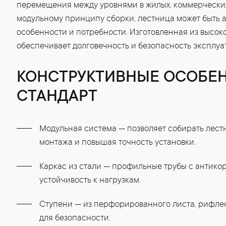
перемещения между уровнями в жилых, коммерчески
модульному принципу сборки, лестница может быть 
особенности и потребности. Изготовленная из высок
обеспечивает долговечность и безопасность эксплуа
КОНСТРУКТИВНЫЕ ОСОБЕ
СТАНДАРТ
Модульная система — позволяет собирать лестн
монтажа и повышая точность установки.
Каркас из стали — профильные трубы с антик
устойчивость к нагрузкам.
Ступени — из перфорированного листа, рифле
для безопасности.