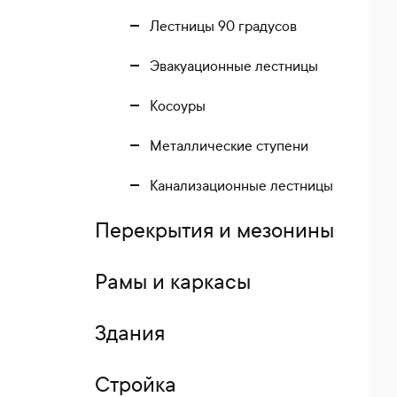
Лестницы 90 градусов
Эвакуационные лестницы
Косоуры
Металлические ступени
Канализационные лестницы
Перекрытия и мезонины
Рамы и каркасы
Здания
Стройка