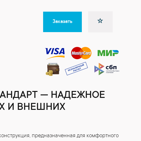
Заказать
АНДАРТ — НАДЕЖНОЕ
Х И ВНЕШНИХ
конструкция, предназначенная для комфортного