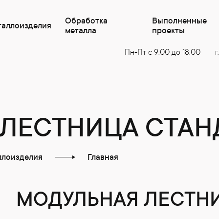
Обработка
Выполненные
таллоизделия
металла
проекты
Пн-Пт с 9:00 до 18:00
г
ЛЕСТНИЦА СТАН
ллоизделия
Главная
МОДУЛЬНАЯ ЛЕСТНИ