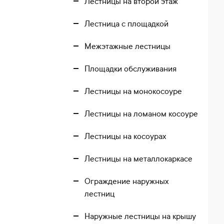
Лестницы на второй этаж
Лестница с площадкой
Межэтажные лестницы
Площадки обслуживания
Лестницы на монокосоуре
Лестницы на ломаном косоуре
Лестницы на косоурах
Лестницы на металлокаркасе
Ограждение наружных
лестниц
Наружные лестницы на крышу