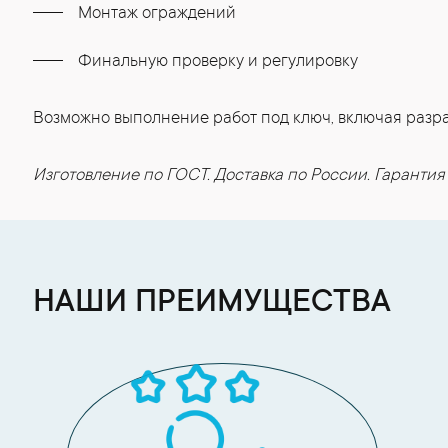
Монтаж ограждений
Финальную проверку и регулировку
Возможно выполнение работ под ключ, включая разраб
Изготовление по ГОСТ. Доставка по России. Гарантия 
НАШИ ПРЕИМУЩЕСТВА