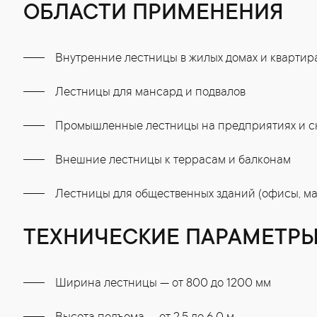
ОБЛАСТИ ПРИМЕНЕНИЯ
Внутренние лестницы в жилых домах и квартир
Лестницы для мансард и подвалов
Промышленные лестницы на предприятиях и с
Внешние лестницы к террасам и балконам
Лестницы для общественных зданий (офисы, ма
ТЕХНИЧЕСКИЕ ПАРАМЕТР
Ширина лестницы — от 800 до 1200 мм