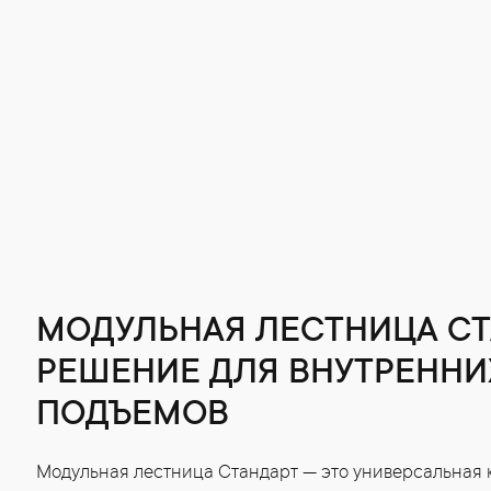
МОДУЛЬНАЯ ЛЕСТНИЦА СТ
РЕШЕНИЕ ДЛЯ ВНУТРЕННИ
ПОДЪЕМОВ
Модульная лестница Стандарт — это универсальная 