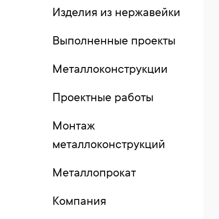
Изделия из нержавейки
Выполненные проекты
Металлоконструкции
Проектные работы
Монтаж
металлоконструкций
Металлопрокат
Компания