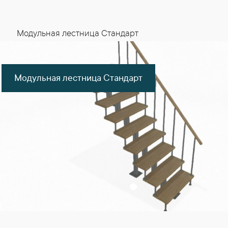
Модульная лестница Стандарт
Модульная лестница Стандарт