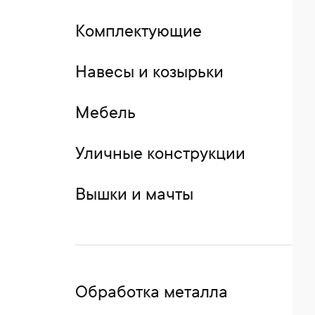
Комплектующие
Навесы и козырьки
Мебель
Уличные конструкции
Вышки и мачты
Обработка металла