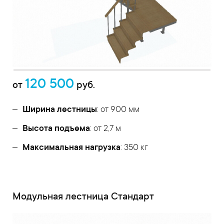
120 500
от
руб.
Ширина лестницы
: от 900 мм
Высота подъема
: от 2,7 м
Максимальная нагрузка
: 350 кг
Модульная лестница Стандарт