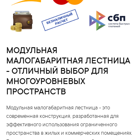
МОДУЛЬНАЯ
МАЛОГАБАРИТНАЯ ЛЕСТНИЦА
- ОТЛИЧНЫЙ ВЫБОР ДЛЯ
МНОГОУРОВНЕВЫХ
ПРОСТРАНСТВ
Модульная малогабаритная лестница - это
современная конструкция, разработанная для
эффективного использования ограниченного
пространства в жилых и коммерческих помещениях.