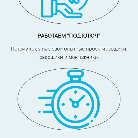
РАБОТАЕМ "ПОД КЛЮЧ"
Потому как у нас свои опытные проектировщики,
сварщики и монтажники.