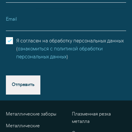
Email
Я согласен на обработку персональных данных
(
ознакомиться с политикой обработки
персональных данных
)
Отправить
Металлические заборы
Плазменная резка
металла
Металлические