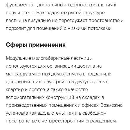
фундамента - достаточно анкерного крепления к
полу и стене. Благодаря открытой структуре
лестница визуально не перегружает пространство и
подходит для помещений с низкими потолками.
Сферы применения
Модульные малогабаритные лестницы
используются для организации доступа на
мансарду в частных домах, спуска в подвал или
цокольный этаж, обустройства двухуровневых
квартир и лофтов, а также в качестве
вспомогательных конструкций на складах, в
производственных помещениях и офисах. Возможна
установка как вдоль стены, так и в свободном
пространстве с четырёхсторонним ограждением.