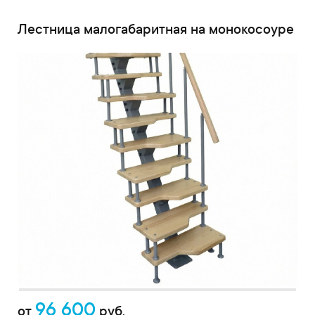
Лестница малогабаритная на монокосоуре
96 600
от
руб.