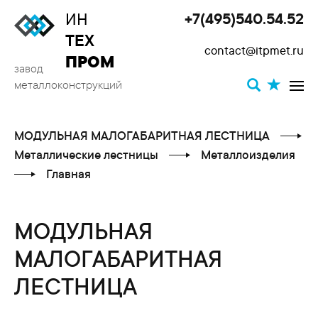
ИН
+7(495)540.54.52
Toggle
ТЕХ
contact@itpmet.ru
navigat
ПРОМ
завод
металлоконструкций
МОДУЛЬНАЯ МАЛОГАБАРИТНАЯ ЛЕСТНИЦА
Металлические лестницы
Металлоизделия
Главная
МОДУЛЬНАЯ
МАЛОГАБАРИТНАЯ
ЛЕСТНИЦА