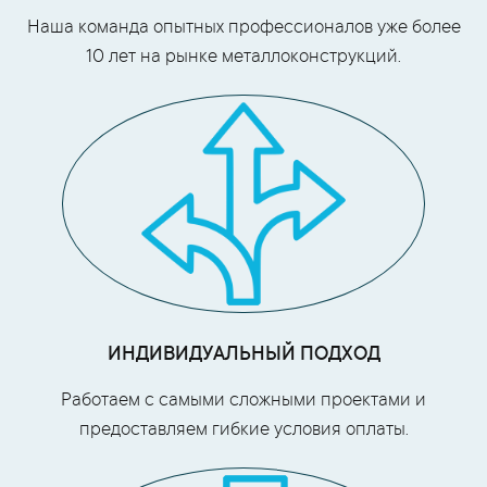
Наша команда опытных профессионалов уже более
10 лет на рынке металлоконструкций.
ИНДИВИДУАЛЬНЫЙ ПОДХОД
Работаем с самыми сложными проектами и
предоставляем гибкие условия оплаты.