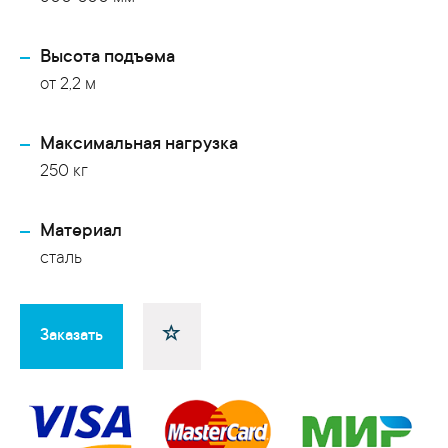
Высота подъема
от 2,2 м
Максимальная нагрузка
250 кг
Материал
сталь
Заказать