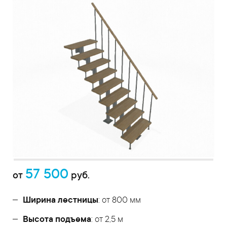
57 500
от
руб.
Ширина лестницы
: от 800 мм
Высота подъема
: от 2,5 м