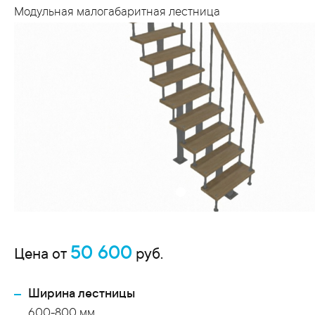
Модульная малогабаритная лестница
50 600
Цена от
руб.
Ширина лестницы
600-800 мм