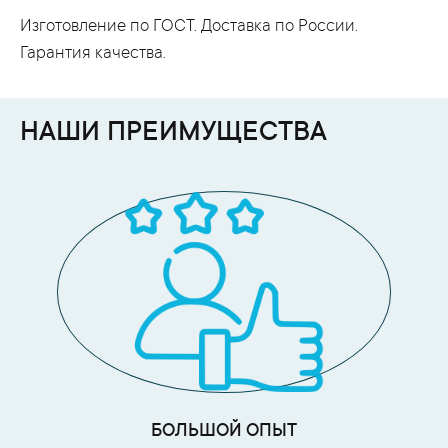
Изготовление по ГОСТ. Доставка по России.
Гарантия качества.
НАШИ ПРЕИМУЩЕСТВА
БОЛЬШОЙ ОПЫТ