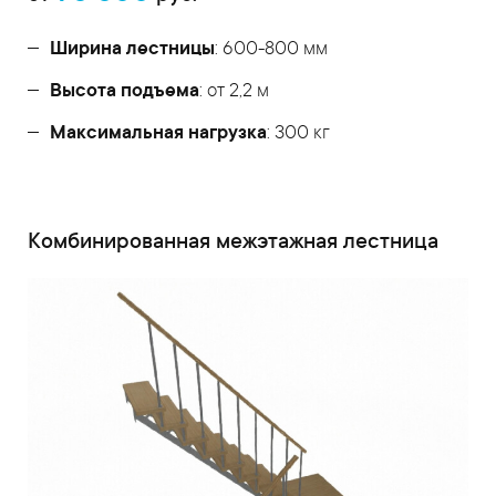
Ширина лестницы
: 600-800 мм
Высота подъема
: от 2,2 м
Максимальная нагрузка
: 300 кг
Комбинированная межэтажная лестница