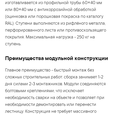
изготавливается из профильной трубы 60×40 мм
или 80×40 мм с антикоррозийной обработкой
(оцинковка или порошковая покраска по каталогу
RAL). Ступени выполняются из рифлёного металла,
перфорированного листа или противоскользящего
покрытия. Максимальная нагрузка - 250 кг на
ступень.
Преимущества модульной конструкции
Главное преимущество - быстрый монтаж без
сложных строительных работ: сборка занимает 1-2
дня силами 2-3 монтажников. Модули соединяются
болтовыми креплениями, что исключает
необходимость сварки на объекте и позволяет при
необходимости демонтировать или перенести
лестницу. Конструкция не требует массивного