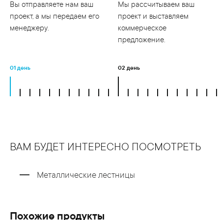
Вы отправляете нам ваш
Мы рассчитываем ваш
проект, а мы передаем его
проект и выставляем
менеджеру.
коммерческое
предложение.
01 день
02 день
ВАМ БУДЕТ ИНТЕРЕСНО ПОСМОТРЕТЬ
Металлические лестницы
Похожие продукты