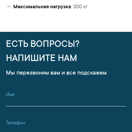
Максимальная нагрузка
: 300 кг
ЕСТЬ ВОПРОСЫ?
НАПИШИТЕ НАМ
Мы перезвоним вам и все подскажем
Имя
Телефон