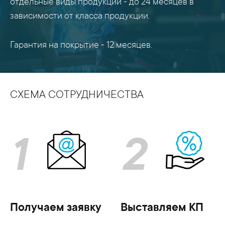
отдельные виды продукции - до 24 месяцев в
зависимости от класса продукции.
Гарантия на покрытие - 12 месяцев.
СХЕМА СОТРУДНИЧЕСТВА
1
2
Получаем заявку
Выставляем КП