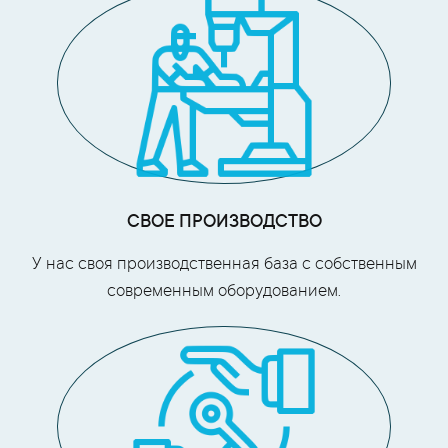
СВОЕ ПРОИЗВОДСТВО
У нас своя производственная база с собственным
современным оборудованием.