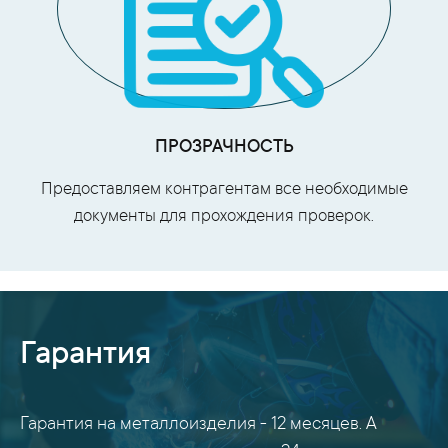
ПРОЗРАЧНОСТЬ
Предоставляем контрагентам все необходимые
документы для прохождения проверок.
Гарантия
Гарантия на металлоизделия - 12 месяцев. А