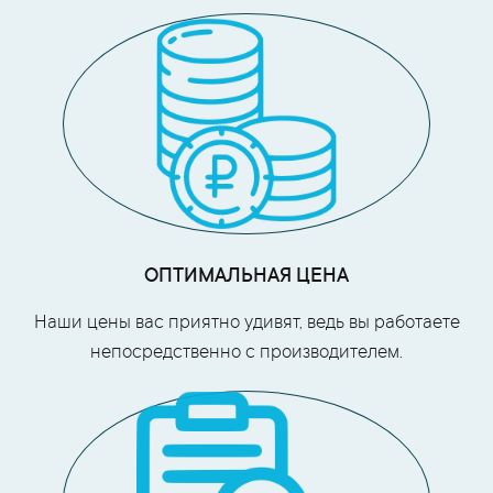
ОПТИМАЛЬНАЯ ЦЕНА
Наши цены вас приятно удивят, ведь вы работаете
непосредственно с производителем.