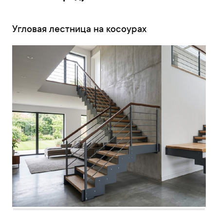
Угловая лестница на косоурах