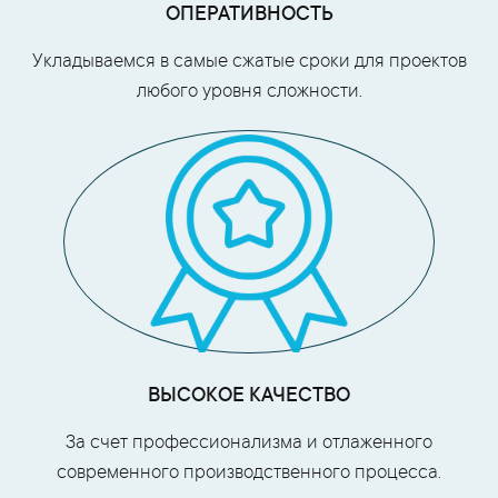
ОПЕРАТИВНОСТЬ
Укладываемся в самые сжатые сроки для проектов
любого уровня сложности.
ВЫСОКОЕ КАЧЕСТВО
За счет профессионализма и отлаженного
современного производственного процесса.