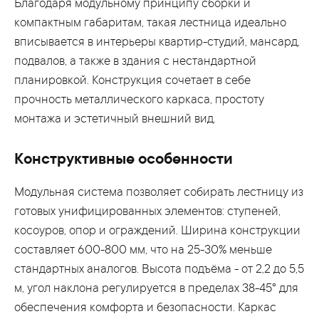
Благодаря модульному принципу сборки и
компактным габаритам, такая лестница идеально
вписывается в интерьеры квартир-студий, мансард,
подвалов, а также в здания с нестандартной
планировкой. Конструкция сочетает в себе
прочность металлического каркаса, простоту
монтажа и эстетичный внешний вид.
Конструктивные особенности
Модульная система позволяет собирать лестницу из
готовых унифицированных элементов: ступеней,
косоуров, опор и ограждений. Ширина конструкции
составляет 600-800 мм, что на 25-30% меньше
стандартных аналогов. Высота подъёма - от 2,2 до 5,5
м, угол наклона регулируется в пределах 38-45° для
обеспечения комфорта и безопасности. Каркас