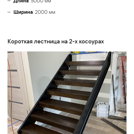
Длина
: 5000 мм
Ширина
: 2000 мм
Короткая лестница на 2-х косоурах