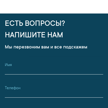
ЕСТЬ ВОПРОСЫ?
НАПИШИТЕ НАМ
Мы перезвоним вам и все подскажем
Имя
Телефон