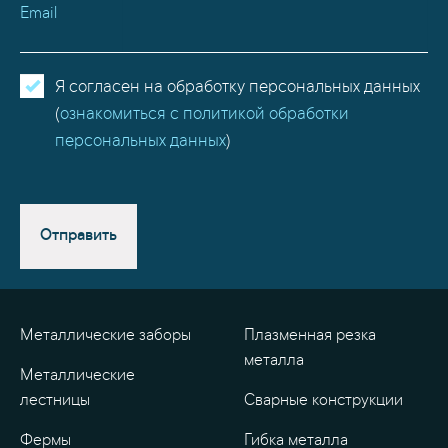
Email
Я согласен на обработку персональных данных
(
ознакомиться с политикой обработки
персональных данных
)
Отправить
Металлические заборы
Плазменная резка
металла
Металлические
лестницы
Сварные конструкции
Фермы
Гибка металла