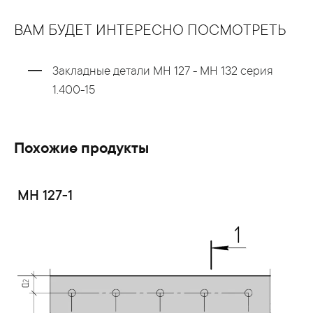
ВАМ БУДЕТ ИНТЕРЕСНО ПОСМОТРЕТЬ
Закладные детали МН 127 - МН 132 серия
1.400-15
Похожие продукты
МН 127-1