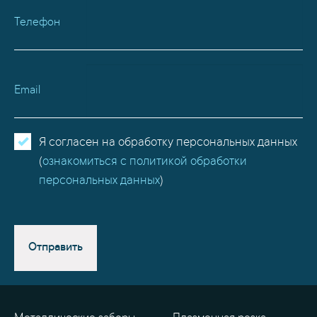
Телефон
Email
Я согласен на обработку персональных данных
(
ознакомиться с политикой обработки
персональных данных
)
Отправить