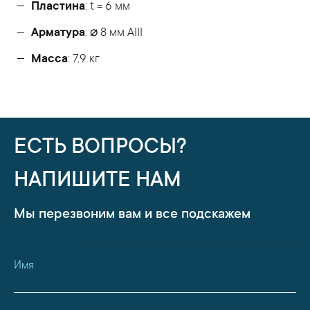
Пластина
: t = 6 мм
Арматура
: ⌀ 8 мм АIII
Масса
: 7,9 кг
ЕСТЬ ВОПРОСЫ?
НАПИШИТЕ НАМ
Мы перезвоним вам и все подскажем
Имя