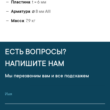
Пластина
: t = 6 мм
Арматура
: ⌀ 8 мм АIII
Масса
: 7,9 кг
ЕСТЬ ВОПРОСЫ?
НАПИШИТЕ НАМ
Мы перезвоним вам и все подскажем
Имя