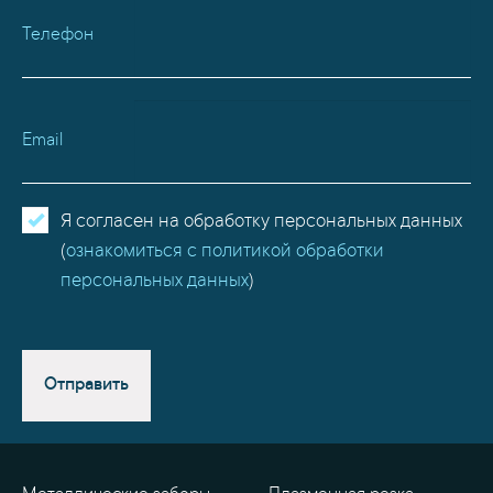
Телефон
Email
Я согласен на обработку персональных данных
(
ознакомиться с политикой обработки
персональных данных
)
Отправить