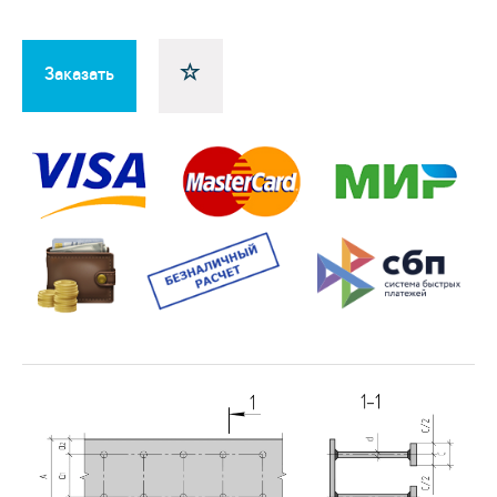
Заказать