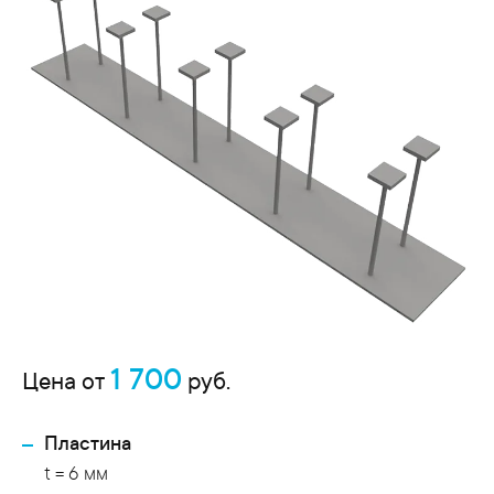
1 700
Цена от
руб.
Пластина
t = 6 мм