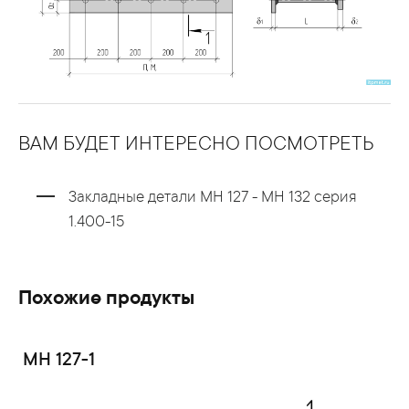
ВАМ БУДЕТ ИНТЕРЕСНО ПОСМОТРЕТЬ
Закладные детали МН 127 - МН 132 серия
1.400-15
Похожие продукты
МН 127-1