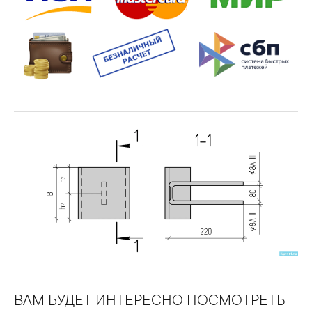
ВАМ БУДЕТ ИНТЕРЕСНО ПОСМОТРЕТЬ