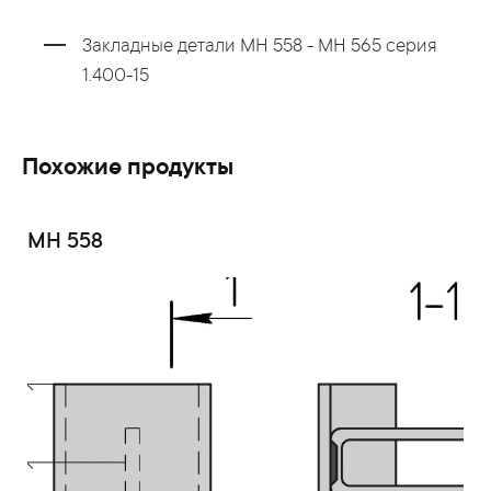
Закладные детали МН 558 - МН 565 серия
1.400-15
Похожие продукты
МН 558