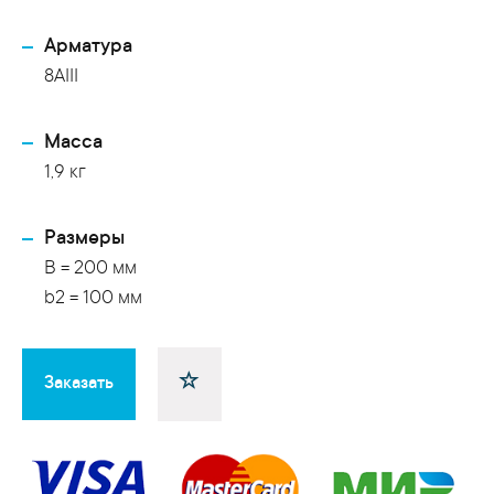
Арматура
8AIII
Масса
1,9 кг
Размеры
B = 200 мм
b2 = 100 мм
Заказать