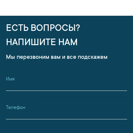
ЕСТЬ ВОПРОСЫ?
НАПИШИТЕ НАМ
Мы перезвоним вам и все подскажем
Имя
Телефон