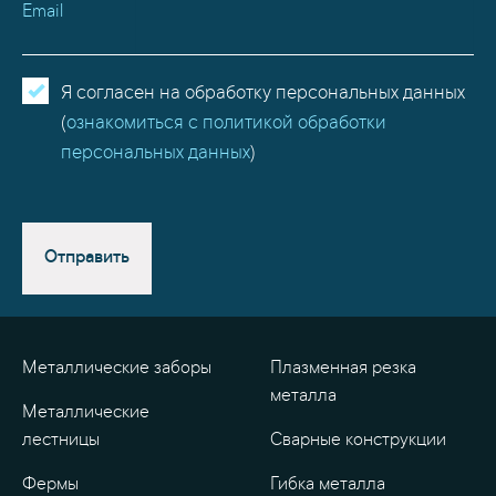
Email
Я согласен на обработку персональных данных
(
ознакомиться с политикой обработки
персональных данных
)
Отправить
Металлические заборы
Плазменная резка
металла
Металлические
лестницы
Сварные конструкции
Фермы
Гибка металла