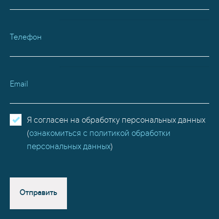
Телефон
Email
Я согласен на обработку персональных данных
(
ознакомиться с политикой обработки
персональных данных
)
Отправить