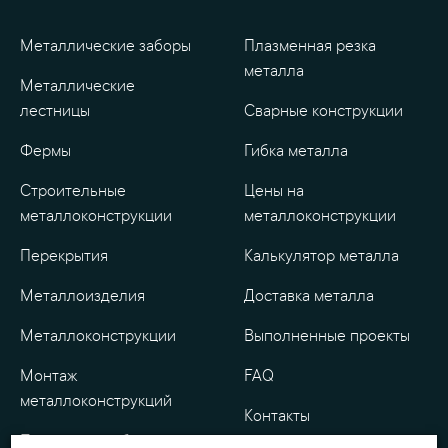
Металлические заборы
Плазменная резка
металла
Металлические
лестницы
Сварные конструкции
Фермы
Гибка металла
Строительные
Цены на
металлоконструкции
металлоконструкции
Перекрытия
Калькулятор металла
Металлоизделия
Доставка металла
Металлоконструкции
Выполненные проекты
Монтаж
FAQ
металлоконструкций
Контакты
Проектные работы