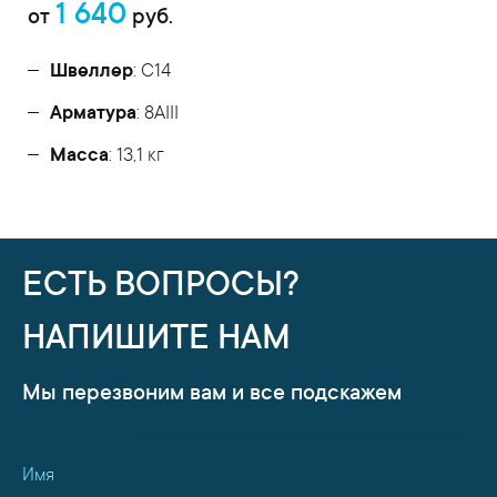
1 640
от
руб.
Швеллер
: С14
Арматура
: 8AIII
Масса
: 13,1 кг
ЕСТЬ ВОПРОСЫ?
НАПИШИТЕ НАМ
Мы перезвоним вам и все подскажем
Имя