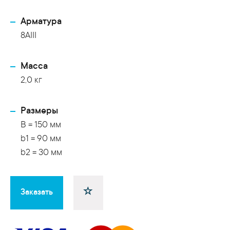
Арматура
8AIII
Масса
2,0 кг
Размеры
B = 150 мм
b1 = 90 мм
b2 = 30 мм
Заказать