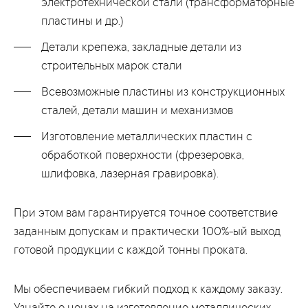
электротехнической стали (трансформаторные
пластины и др.)
Детали крепежа, закладные детали из
строительных марок стали
Всевозможные пластины из конструкционных
сталей, детали машин и механизмов
Изготовление металлических пластин с
обработкой поверхности (фрезеровка,
шлифовка, лазерная гравировка).
При этом вам гарантируется точное соответствие
заданным допускам и практически 100%-ый выход
готовой продукции с каждой тонны проката.
Мы обеспечиваем гибкий подход к каждому заказу.