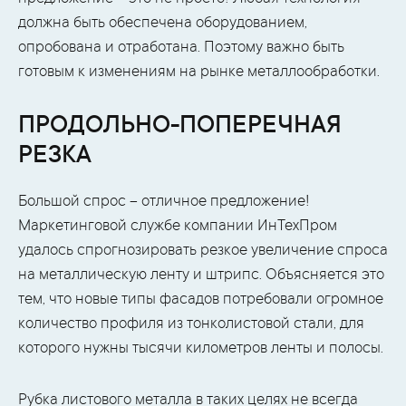
должна быть обеспечена оборудованием,
опробована и отработана. Поэтому важно быть
готовым к изменениям на рынке металлообработки.
ПРОДОЛЬНО-ПОПЕРЕЧНАЯ
РЕЗКА
Большой спрос – отличное предложение!
Маркетинговой службе компании ИнТехПром
удалось спрогнозировать резкое увеличение спроса
на металлическую ленту и штрипс. Объясняется это
тем, что новые типы фасадов потребовали огромное
количество профиля из тонколистовой стали, для
которого нужны тысячи километров ленты и полосы.
Рубка листового металла в таких целях не всегда