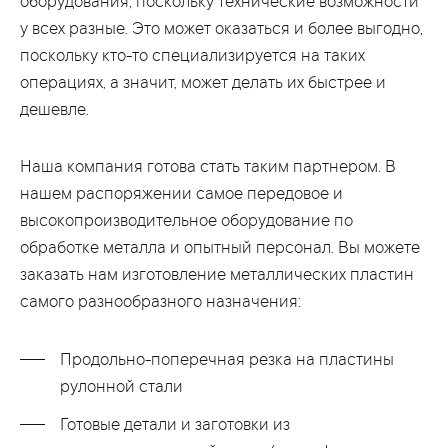
оборудования, поскольку технические возможности
у всех разные. Это может оказаться и более выгодно,
поскольку кто-то специализируется на таких
операциях, а значит, может делать их быстрее и
дешевле.
Наша компания готова стать таким партнером. В
нашем распоряжении самое передовое и
высокопроизводительное оборудование по
обработке металла и опытный персонал. Вы можете
заказать нам изготовление металлических пластин
самого разнообразного назначения:
Продольно-поперечная резка на пластины
рулонной стали
Готовые детали и заготовки из