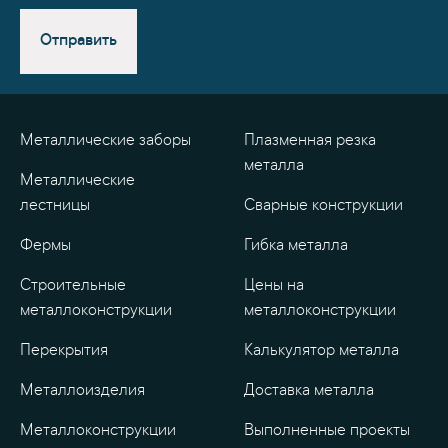
Отправить
Металлические заборы
Плазменная резка
металла
Металлические
лестницы
Сварные конструкции
Фермы
Гибка металла
Строительные
Цены на
металлоконструкции
металлоконструкции
Перекрытия
Калькулятор металла
Металлоизделия
Доставка металла
Металлоконструкции
Выполненные проекты