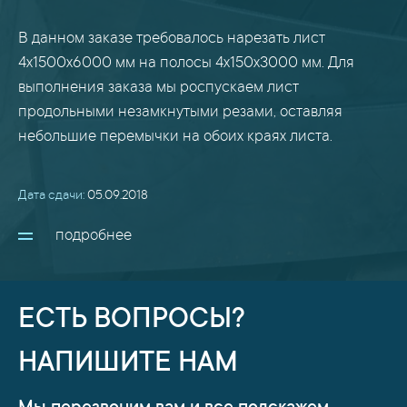
В данном заказе требовалось нарезать лист
4х1500х6000 мм на полосы 4х150х3000 мм. Для
выполнения заказа мы роспускаем лист
продольными незамкнутыми резами, оставляя
небольшие перемычки на обоих краях листа.
Дата сдачи:
05.09.2018
подробнее
ЕСТЬ ВОПРОСЫ?
НАПИШИТЕ НАМ