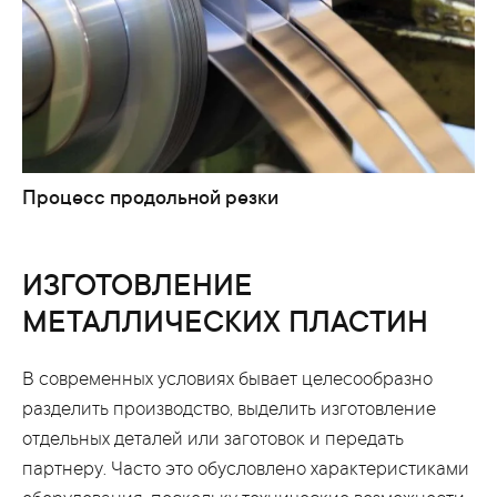
Процесс продольной резки
ИЗГОТОВЛЕНИЕ
МЕТАЛЛИЧЕСКИХ ПЛАСТИН
В современных условиях бывает целесообразно
разделить производство, выделить изготовление
отдельных деталей или заготовок и передать
партнеру. Часто это обусловлено характеристиками