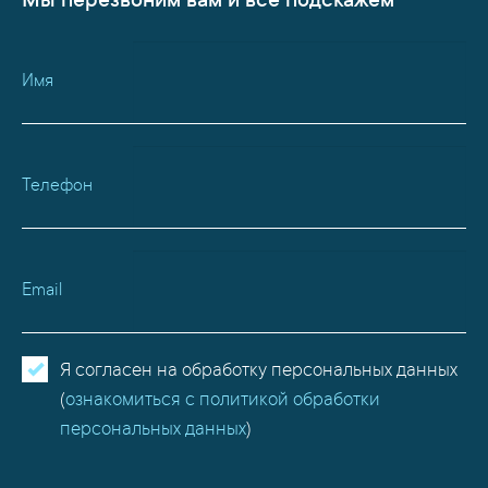
Мы перезвоним вам и все подскажем
Имя
Телефон
Email
Я согласен на обработку персональных данных
(
ознакомиться с политикой обработки
персональных данных
)