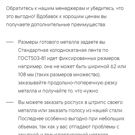
Обратитесь к нашим менеджерам и убедитесь, что
это выгодно! Вдобавок к хорошим ценам вы
получаете дополнительные преимущества:
Размеры готового металла задаете вы.
Стандартная холоднокатаная лента по
ГОСТ503-81 идет фиксированных размеров,
например, она не может быть шириной 62 или
108 мм (таких размеров множество),
заказывайте продольно-поперечную резку
металла и получайте то, что нужно.
Вы можете заказать роспуск в штрипс своего
металла или заказать полосу из нашей стали.
Последнее особенно выгодно при небольших
объемах, так как у вас отпадают проблемы с