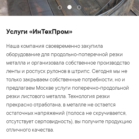
Услуги «ИнТехПром»
Наша компания своевременно закупила
оборудование для продольно-поперечной резки
металла и организовала собственное производство
ленты и роспуск рулонов в штрипс. Сегодня мы не
только закрываем собственные потребности, но и
предлагаем Москве услуги поперечно-продольной
резки листового металла. Технология резки
прекрасно отработана, в металле не остается
остаточных напряжений (полоса не скручивается,
отсутствует серповидность), вы получите продукцию
отличного качества.