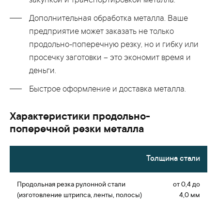
закупкой и транспортировкой металла.
Дополнительная обработка металла. Ваше
предприятие может заказать не только
продольно-поперечную резку, но и гибку или
просечку заготовки – это экономит время и
деньги.
Быстрое оформление и доставка металла.
Характеристики продольно-
поперечной резки металла
Толщина стали
от 0,4 до
4,0 мм