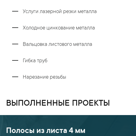
Услуги лазерной резки металла
Холодное цинкование металла
Вальцовка листового металла
Гибка труб
Нарезание резьбы
ВЫПОЛНЕННЫЕ ПРОЕКТЫ
Полосы из листа 4 мм