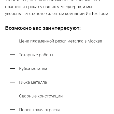
Узнайте о ценах на изготовление металлических
пластин и сроках у наших менеджеров, и мы
уверены, вы станете килентом компании ИнТехПром.
Возможно вас заинтересуют:
Цена плазменной резки металла в Москве
Токарные работы
Рубка металла
Гибка металла
Сварные конструкции
Порошковая окраска