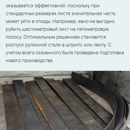
оказывается эффективной, поскольку при
стандартных размерах листа значительная часть
может уйти в отходы. Например, явно не выгодно
рубить шестиметровый лист на пятиметровую
полосу. Оптимальным решением становится
роспуск рулонной стали в штрипс или ленту. С
учетом всего сказанного была проведена подготовка
нового производства.