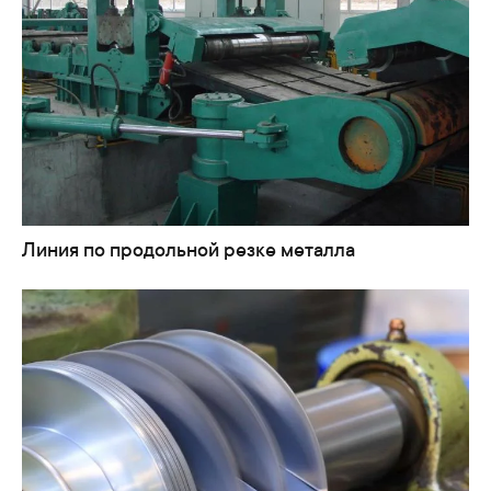
Линия по продольной резке металла