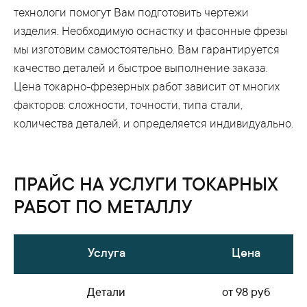
технологи помогут Вам подготовить чертежи
изделия. Необходимую оснастку и фасонные фрезы
мы изготовим самостоятельно. Вам гарантируется
качество деталей и быстрое выполнение заказа.
Цена токарно-фрезерных работ зависит от многих
факторов: сложности, точности, типа стали,
количества деталей, и определяется индивидуально.
ПРАЙС НА УСЛУГИ ТОКАРНЫХ
РАБОТ ПО МЕТАЛЛУ
Услуга
Цена
Детали
от 98 руб