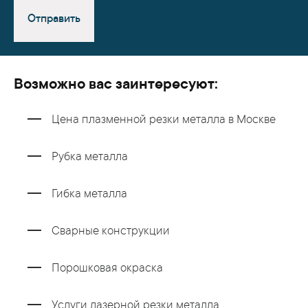
Отправить
Возможно вас заинтересуют:
Цена плазменной резки металла в Москве
Рубка металла
Гибка металла
Сварные конструкции
Порошковая окраска
Услуги лазерной резки металла