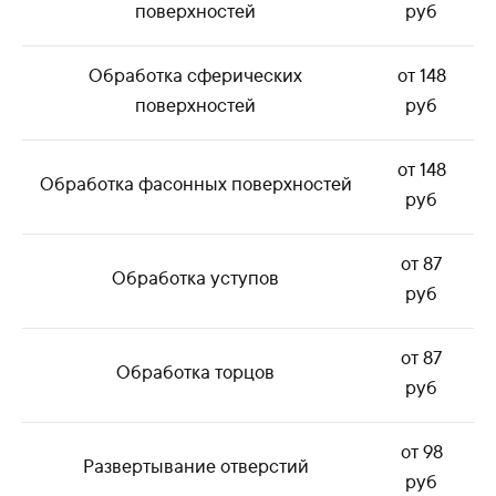
поверхностей
руб
Обработка сферических
от 148
поверхностей
руб
от 148
Обработка фасонных поверхностей
руб
от 87
Обработка уступов
руб
от 87
Обработка торцов
руб
от 98
Развертывание отверстий
руб