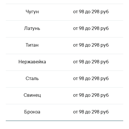
Чугун
от 98 до 298 руб
Латунь
от 98 до 298 руб
Титан
от 98 до 298 руб
Нержавейка
от 98 до 298 руб
Сталь
от 98 до 298 руб
Свинец
от 98 до 298 руб
Бронза
от 98 до 298 руб