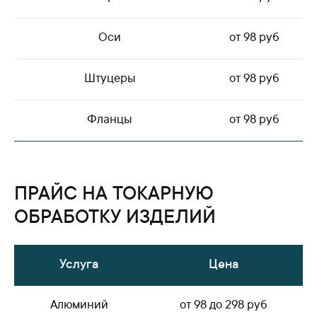
Оси
от 98 руб
Штуцеры
от 98 руб
Фланцы
от 98 руб
ПРАЙС НА ТОКАРНУЮ
ОБРАБОТКУ ИЗДЕЛИЙ
Услуга
Цена
Алюминий
от 98 до 298 руб