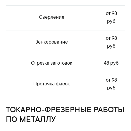
от 98
Сверление
руб
от 98
Зенкерование
руб
Отрезка заготовок
48 руб
от 98
Проточка фасок
руб
ТОКАРНО-ФРЕЗЕРНЫЕ РАБОТЫ
ПО МЕТАЛЛУ