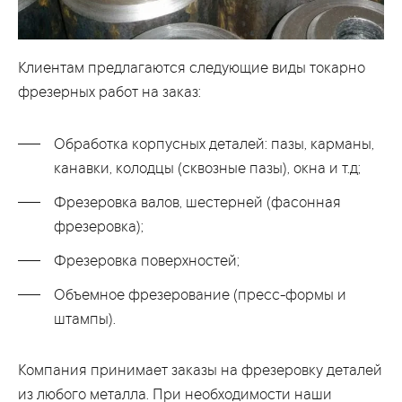
Клиентам предлагаются следующие виды токарно
фрезерных работ на заказ:
Обработка корпусных деталей: пазы, карманы,
канавки, колодцы (сквозные пазы), окна и т.д;
Фрезеровка валов, шестерней (фасонная
фрезеровка);
Фрезеровка поверхностей;
Объемное фрезерование (пресс-формы и
штампы).
Компания принимает заказы на фрезеровку деталей
из любого металла. При необходимости наши