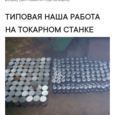
резьбу (винтовая интерполяция).
ТИПОВАЯ НАША РАБОТА
НА ТОКАРНОМ СТАНКЕ