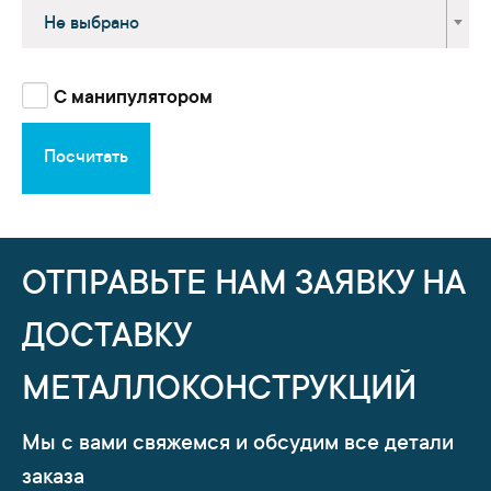
Не выбрано
С манипулятором
Посчитать
ОТПРАВЬТЕ НАМ ЗАЯВКУ НА
ДОСТАВКУ
МЕТАЛЛОКОНСТРУКЦИЙ
Мы с вами свяжемся и обсудим все детали
заказа