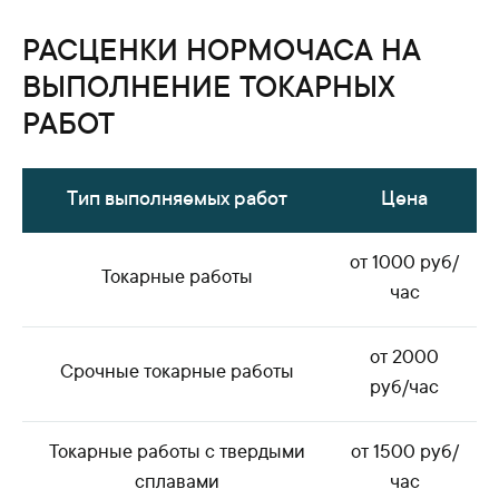
РАСЦЕНКИ НОРМОЧАСА НА
ВЫПОЛНЕНИЕ ТОКАРНЫХ
РАБОТ
Тип выполняемых работ
Цена
от 1000 руб/
Токарные работы
час
от 2000
Срочные токарные работы
руб/час
Токарные работы с твердыми
от 1500 руб/
сплавами
час