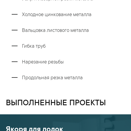
Холодное цинкование металла
Вальцовка листового металла
Гибка труб
Нарезание резьбы
Продольная резка металла
ВЫПОЛНЕННЫЕ ПРОЕКТЫ
Якоря для лодок