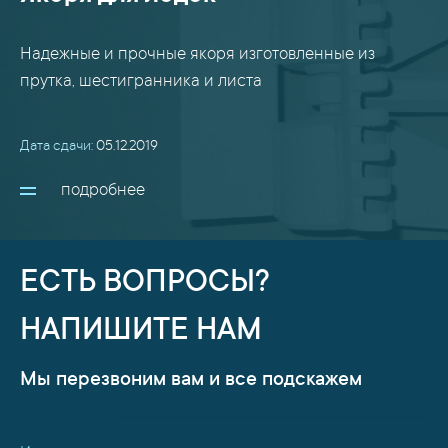
Надежные и прочные якоря изготовленные из
прутка, шестигранника и листа
Дата сдачи:
05.12.2019
подробнее
ЕСТЬ ВОПРОСЫ?
НАПИШИТЕ НАМ
Мы перезвоним вам и все подскажем