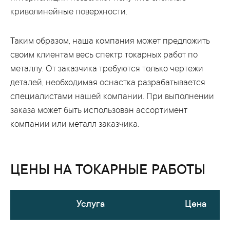
криволинейные поверхности.
Таким образом, наша компания может предложить
своим клиентам весь спектр токарных работ по
металлу. От заказчика требуются только чертежи
деталей, необходимая оснастка разрабатывается
специалистами нашей компании. При выполнении
заказа может быть использован ассортимент
компании или металл заказчика.
ЦЕНЫ НА ТОКАРНЫЕ РАБОТЫ
Услуга
Цена