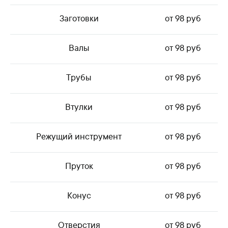
Заготовки
от 98 руб
Валы
от 98 руб
Трубы
от 98 руб
Втулки
от 98 руб
Режущий инструмент
от 98 руб
Пруток
от 98 руб
Конус
от 98 руб
Отверстия
от 98 руб