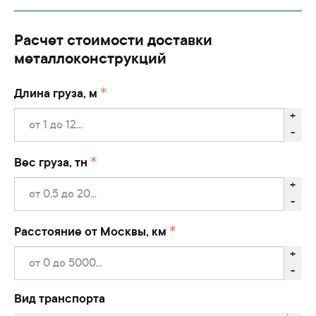
Расчет стоимости доставки
металлоконструкций
Длина груза, м
+
-
Вес груза, тн
+
-
Расстояние от Москвы, км
+
-
Вид транспорта