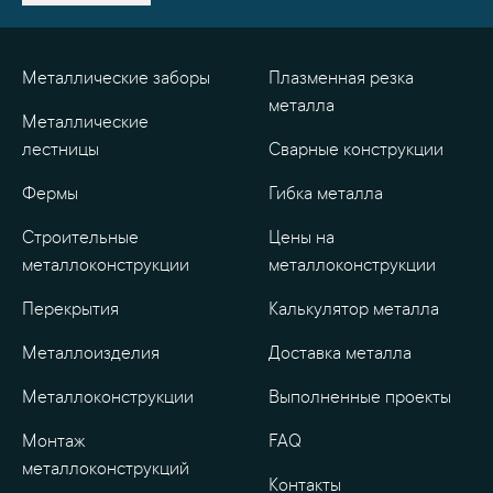
Металлические заборы
Плазменная резка
металла
Металлические
лестницы
Сварные конструкции
Фермы
Гибка металла
Строительные
Цены на
металлоконструкции
металлоконструкции
Перекрытия
Калькулятор металла
Металлоизделия
Доставка металла
Металлоконструкции
Выполненные проекты
Монтаж
FAQ
металлоконструкций
Контакты