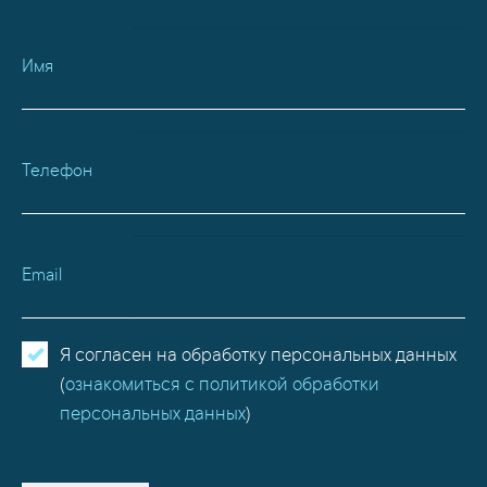
Имя
Телефон
Email
Я согласен на обработку персональных данных
(
ознакомиться с политикой обработки
персональных данных
)