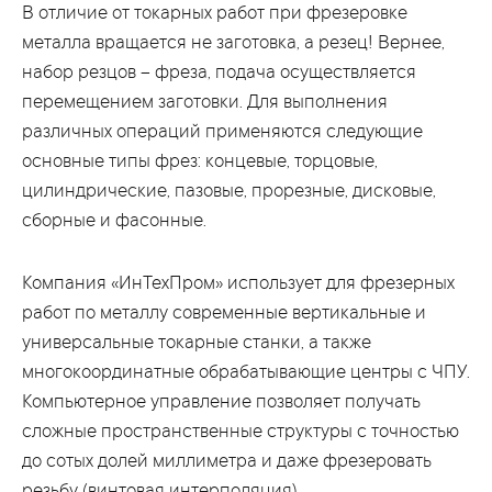
В отличие от токарных работ при фрезеровке
металла вращается не заготовка, а резец! Вернее,
набор резцов – фреза, подача осуществляется
перемещением заготовки. Для выполнения
различных операций применяются следующие
основные типы фрез: концевые, торцовые,
цилиндрические, пазовые, прорезные, дисковые,
сборные и фасонные.
Компания «ИнТехПром» использует для фрезерных
работ по металлу современные вертикальные и
универсальные токарные станки, а также
многокоординатные обрабатывающие центры с ЧПУ.
Компьютерное управление позволяет получать
сложные пространственные структуры с точностью
до сотых долей миллиметра и даже фрезеровать