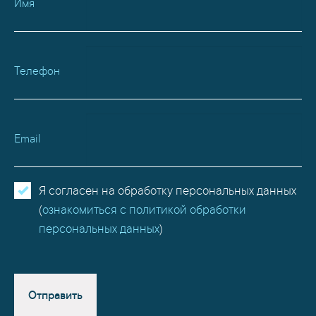
Имя
Телефон
Email
Я согласен на обработку персональных данных
(
ознакомиться с политикой обработки
персональных данных
)
Отправить