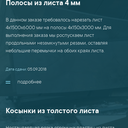
Полосы из листа 4 мм
В данном заказе требовалось нарезать лист
4х1500х6000 мм на полосы 4х150х3000 мм. Для
выполнения заказа мы роспускаем лист
продольными незамкнутыми резами, оставляя
небольшие перемычки на обоих краях листа.
Дата сдачи:
05.09.2018
подробнее
Косынки из толстого листа