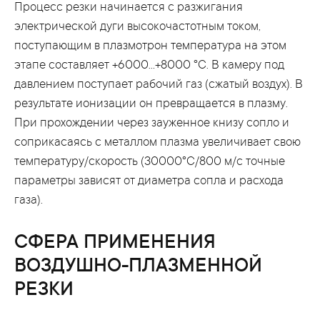
Процесс резки начинается с разжигания
электрической дуги высокочастотным током,
поступающим в плазмотрон температура на этом
этапе составляет +6000...+8000 °С. В камеру под
давлением поступает рабочий газ (сжатый воздух). В
результате ионизации он превращается в плазму.
При прохождении через зауженное книзу сопло и
соприкасаясь с металлом плазма увеличивает свою
температуру/скорость (30000°С/800 м/с точные
параметры зависят от диаметра сопла и расхода
газа).
СФЕРА ПРИМЕНЕНИЯ
ВОЗДУШНО-ПЛАЗМЕННОЙ
РЕЗКИ