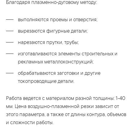
Благодаря плазменно-дуговому методу:
выполняются проемы и отверстия;
вырезаются фигурные детали;
нарезаются прутки, трубы;
изготавливаются элементы строительных и
рекламных металлоконструкций;
обрабатываются заготовки и другие
токопроводящие детали.
Работа ведется с материалом разной толщины: 1-40
мм. Цена воздушно-плазменной резки зависит от
этого параметра, а также от длины контура, объемов
и сложности работы.