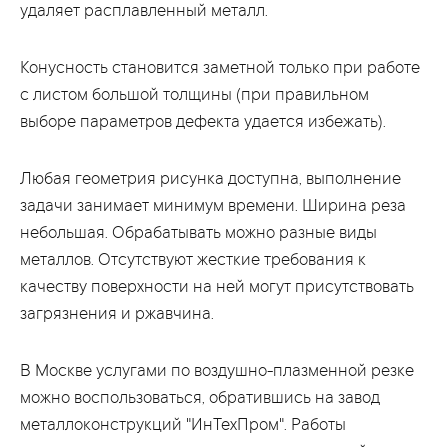
удаляет расплавленный металл.
Конусность становится заметной только при работе
с листом большой толщины (при правильном
выборе параметров дефекта удается избежать).
Любая геометрия рисунка доступна, выполнение
задачи занимает минимум времени. Ширина реза
небольшая. Обрабатывать можно разные виды
металлов. Отсутствуют жесткие требования к
качеству поверхности на ней могут присутствовать
загрязнения и ржавчина.
В Москве услугами по воздушно-плазменной резке
можно воспользоваться, обратившись на завод
металлоконструкций "ИнТехПром". Работы