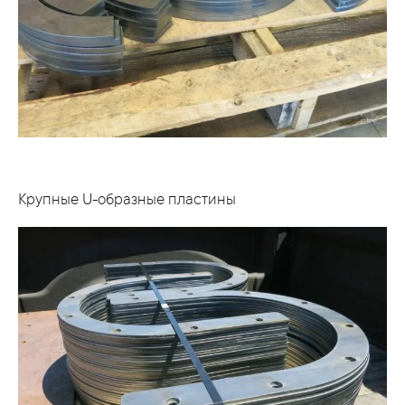
Крупные U-образные пластины