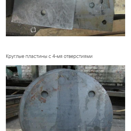
Круглые пластины с 4-мя отверстиями