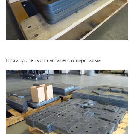
Прямоугольные пластины с отверстиями