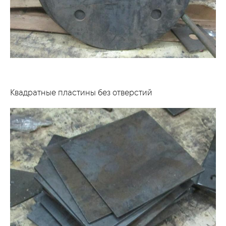
Квадратные пластины без отверстий