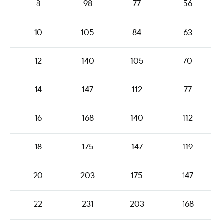
8
98
77
56
10
105
84
63
12
140
105
70
14
147
112
77
16
168
140
112
18
175
147
119
20
203
175
147
22
231
203
168