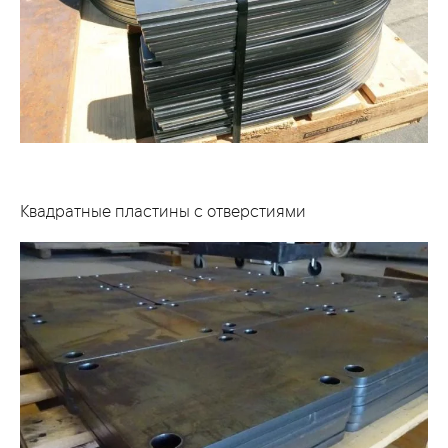
Квадратные пластины с отверстиями