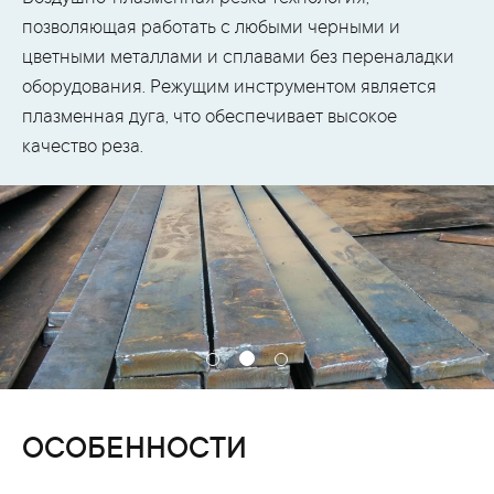
позволяющая работать с любыми черными и
цветными металлами и сплавами без переналадки
оборудования. Режущим инструментом является
плазменная дуга, что обеспечивает высокое
качество реза.
ОСОБЕННОСТИ