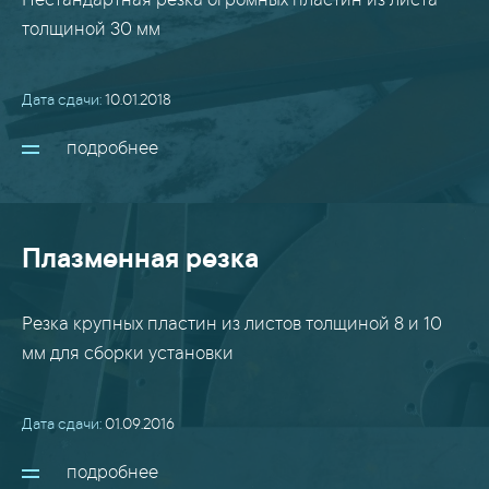
Нестандартная резка огромных пластин из листа
толщиной 30 мм
Дата сдачи:
10.01.2018
подробнее
Плазменная резка
Резка крупных пластин из листов толщиной 8 и 10
мм для сборки установки
Дата сдачи:
01.09.2016
подробнее