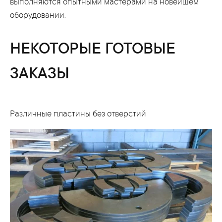
выполняются опытными мастерами на новейшем
оборудовании.
НЕКОТОРЫЕ ГОТОВЫЕ
ЗАКАЗЫ
Различные пластины без отверстий