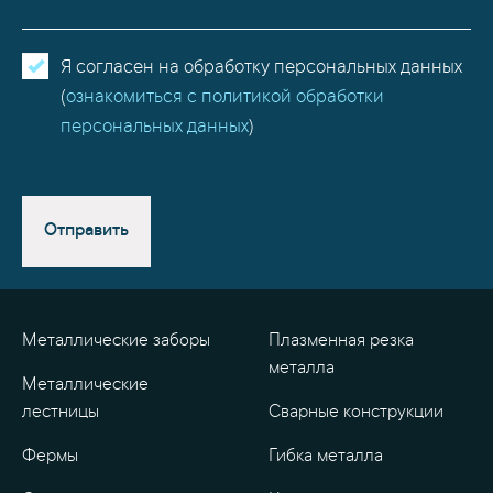
Я согласен на обработку персональных данных
(
ознакомиться с политикой обработки
персональных данных
)
Отправить
Металлические заборы
Плазменная резка
металла
Металлические
лестницы
Сварные конструкции
Фермы
Гибка металла