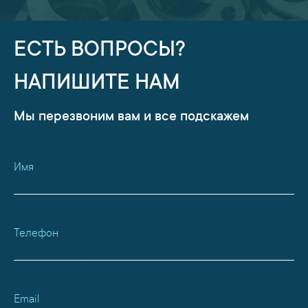
ЕСТЬ ВОПРОСЫ?
НАПИШИТЕ НАМ
Мы перезвоним вам и все подскажем
Имя
Телефон
Email