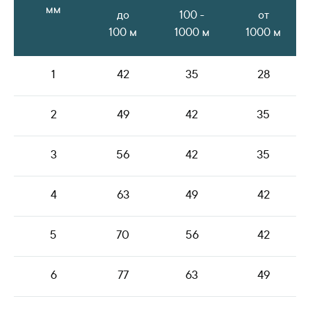
мм
до
100 -
от
100 м
1000 м
1000 м
1
42
35
28
2
49
42
35
3
56
42
35
4
63
49
42
5
70
56
42
6
77
63
49