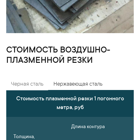
СТОИМОСТЬ ВОЗДУШНО-
ПЛАЗМЕННОЙ РЕЗКИ
Черная сталь
Нержавеющая сталь
Стоимость плазменной резки 1 погонного
метра, руб
Длина контура
Толщина,