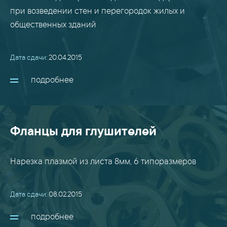
при возведении стен и перегородок жилых и
общественных зданий
Дата сдачи:
20.04.2015
подробнее
Фланцы для глушителей
Нарезка плазмой из листа 8мм, 6 типоразмеров
Дата сдачи:
08.02.2015
подробнее