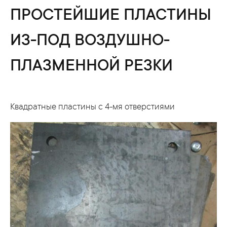
ПРОСТЕЙШИЕ ПЛАСТИНЫ
ИЗ-ПОД ВОЗДУШНО-
ПЛАЗМЕННОЙ РЕЗКИ
Квадратные пластины с 4-мя отверстиями