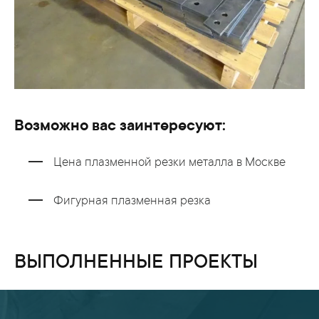
Возможно вас заинтересуют:
Цена плазменной резки металла в Москве
Фигурная плазменная резка
ВЫПОЛНЕННЫЕ ПРОЕКТЫ