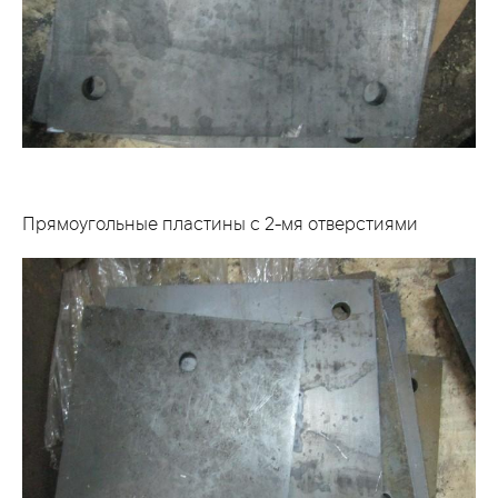
Прямоугольные пластины с 2-мя отверстиями