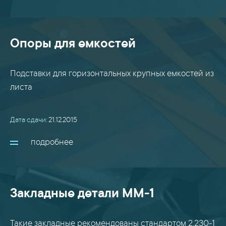
Опоры для емкостей
Подставки для горизонтальных крупных емкостей из
листа
Дата сдачи:
21.12.2015
подробнее
Закладные детали ММ-1
Такие закладные рекомендованы стандартом 2.230-1